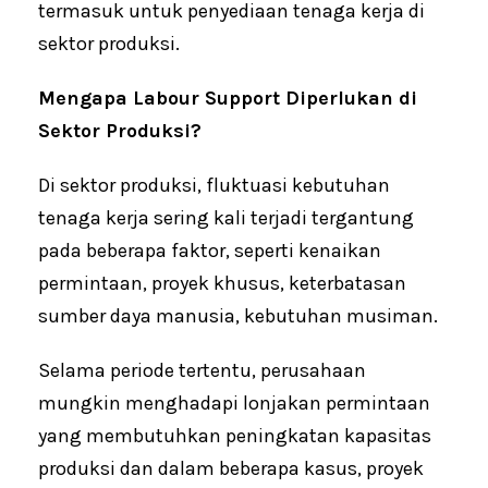
termasuk untuk penyediaan tenaga kerja di
sektor produksi.
Mengapa Labour Support Diperlukan di
Sektor Produksi?
Di sektor produksi, fluktuasi kebutuhan
tenaga kerja sering kali terjadi tergantung
pada beberapa faktor, seperti kenaikan
permintaan, proyek khusus, keterbatasan
sumber daya manusia, kebutuhan musiman.
Selama periode tertentu, perusahaan
mungkin menghadapi lonjakan permintaan
yang membutuhkan peningkatan kapasitas
produksi dan dalam beberapa kasus, proyek