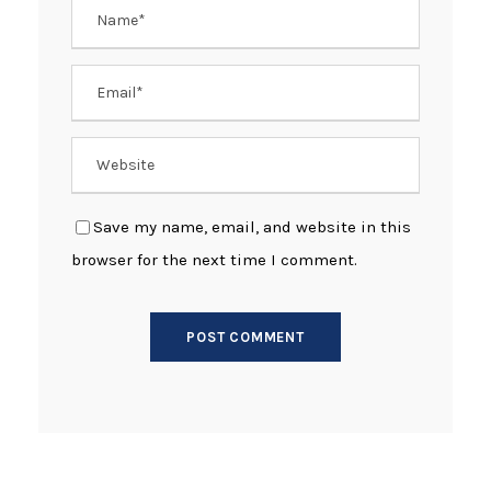
Save my name, email, and website in this
browser for the next time I comment.