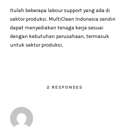
Itulah beberapa labour support yang ada di
sektor produksi. MultiClean Indonesia sendiri
dapat menyediakan tenaga kerja sesuai
dengan kebutuhan perusahaan, termasuk
untuk sektor produksi.
2 RESPONSES