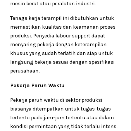
mesin berat atau peralatan industri.
Tenaga kerja terampil ini dibutuhkan untuk
memastikan kualitas dan keamanan proses
produksi. Penyedia labour support dapat
menyaring pekerja dengan keterampilan
khusus yang sudah terlatih dan siap untuk
langsung bekerja sesuai dengan spesifikasi
perusahaan.
Pekerja Paruh Waktu
Pekerja paruh waktu di sektor produksi
biasanya ditempatkan untuk tugas-tugas
tertentu pada jam-jam tertentu atau dalam
kondisi permintaan yang tidak terlalu intens.