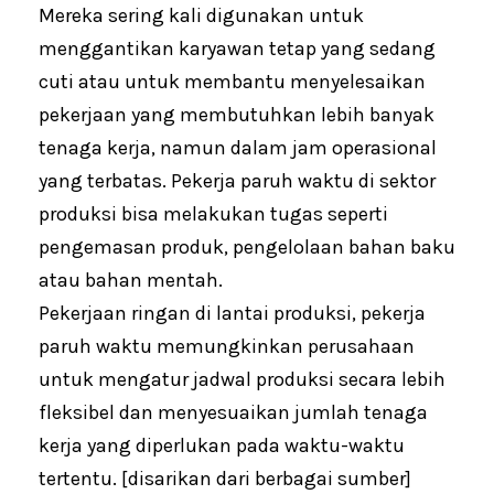
Mereka sering kali digunakan untuk
menggantikan karyawan tetap yang sedang
cuti atau untuk membantu menyelesaikan
pekerjaan yang membutuhkan lebih banyak
tenaga kerja, namun dalam jam operasional
yang terbatas. Pekerja paruh waktu di sektor
produksi bisa melakukan tugas seperti
pengemasan produk, pengelolaan bahan baku
atau bahan mentah.
Pekerjaan ringan di lantai produksi, pekerja
paruh waktu memungkinkan perusahaan
untuk mengatur jadwal produksi secara lebih
fleksibel dan menyesuaikan jumlah tenaga
kerja yang diperlukan pada waktu-waktu
tertentu. [disarikan dari berbagai sumber]