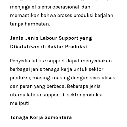
menjaga efisiensi operasional, dan
memastikan bahwa proses produksi berjalan
tanpa hambatan.
Jenis-Jenis Labour Support yang
Dibutuhkan di Sektor Produksi
Penyedia labour support dapat menyediakan
berbagai jenis tenaga kerja untuk sektor
produksi, masing-masing dengan spesialisasi
dan peran yang berbeda. Beberapa jenis
utama labour support di sektor produksi
meliputi:
Tenaga Kerja Sementara