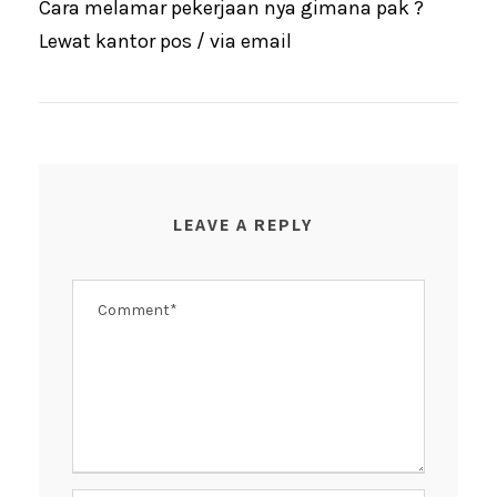
Cara melamar pekerjaan nya gimana pak ?
Lewat kantor pos / via email
LEAVE A REPLY