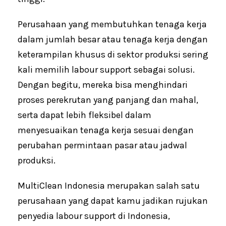
Perusahaan yang membutuhkan tenaga kerja
dalam jumlah besar atau tenaga kerja dengan
keterampilan khusus di sektor produksi sering
kali memilih labour support sebagai solusi.
Dengan begitu, mereka bisa menghindari
proses perekrutan yang panjang dan mahal,
serta dapat lebih fleksibel dalam
menyesuaikan tenaga kerja sesuai dengan
perubahan permintaan pasar atau jadwal
produksi.
MultiClean Indonesia merupakan salah satu
perusahaan yang dapat kamu jadikan rujukan
penyedia labour support di Indonesia,