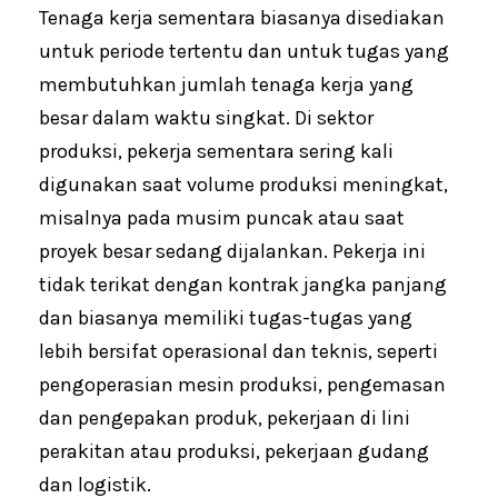
Tenaga kerja sementara biasanya disediakan
untuk periode tertentu dan untuk tugas yang
membutuhkan jumlah tenaga kerja yang
besar dalam waktu singkat. Di sektor
produksi, pekerja sementara sering kali
digunakan saat volume produksi meningkat,
misalnya pada musim puncak atau saat
proyek besar sedang dijalankan. Pekerja ini
tidak terikat dengan kontrak jangka panjang
dan biasanya memiliki tugas-tugas yang
lebih bersifat operasional dan teknis, seperti
pengoperasian mesin produksi, pengemasan
dan pengepakan produk, pekerjaan di lini
perakitan atau produksi, pekerjaan gudang
dan logistik.