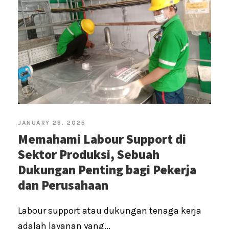
JANUARY 23, 2025
Memahami Labour Support di
Sektor Produksi, Sebuah
Dukungan Penting bagi Pekerja
dan Perusahaan
Labour support atau dukungan tenaga kerja
adalah layanan yang...