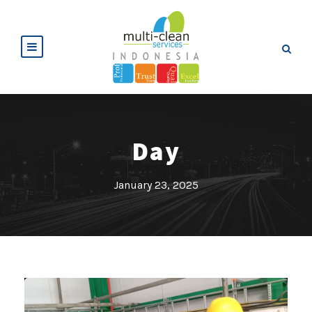
Day
January 23, 2025