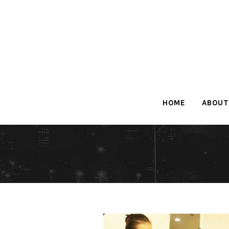
HOME
ABOUT