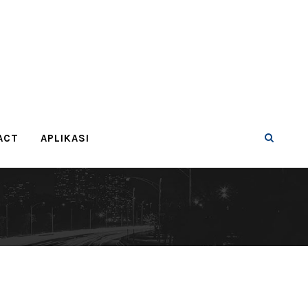
ACT
APLIKASI