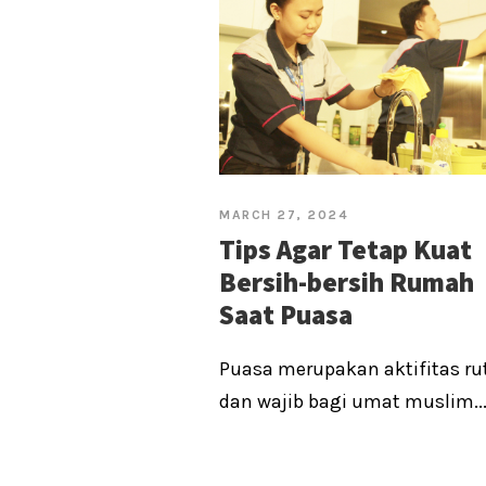
MARCH 27, 2024
Tips Agar Tetap Kuat
Bersih-bersih Rumah
Saat Puasa
Puasa merupakan aktifitas ru
dan wajib bagi umat muslim..