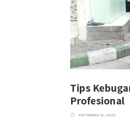
Tips Kebugar
Profesional
SEPTEMBER 12, 2025