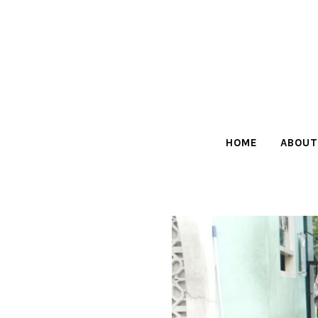
HOME
ABOUT