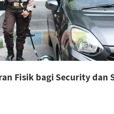
an Fisik bagi Security dan