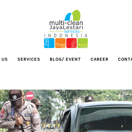
 US
SERVICES
BLOG/ EVENT
CAREER
CONT