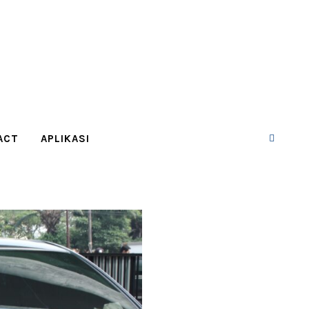
ACT
APLIKASI