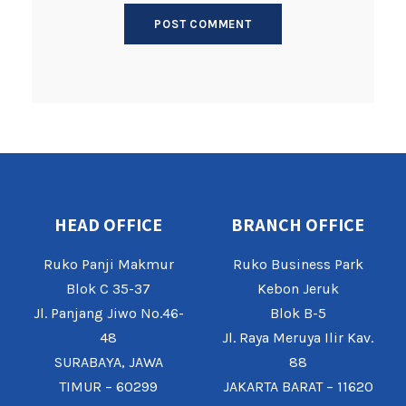
HEAD OFFICE
BRANCH OFFICE
Ruko Panji Makmur
Ruko Business Park
Blok C 35-37
Kebon Jeruk
Jl. Panjang Jiwo No.46-
Blok B-5
48
Jl. Raya Meruya Ilir Kav.
SURABAYA, JAWA
88
TIMUR – 60299
JAKARTA BARAT – 11620