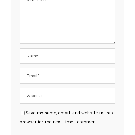
Save my name, email, and website in this
browser for the next time I comment.