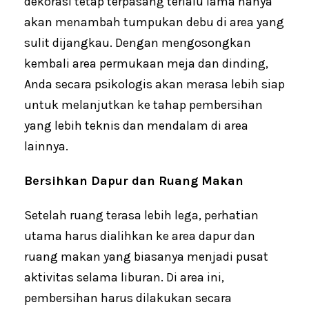
dekorasi tetap terpasang terlalu lama hanya
akan menambah tumpukan debu di area yang
sulit dijangkau. Dengan mengosongkan
kembali area permukaan meja dan dinding,
Anda secara psikologis akan merasa lebih siap
untuk melanjutkan ke tahap pembersihan
yang lebih teknis dan mendalam di area
lainnya.
Bersihkan Dapur dan Ruang Makan
Setelah ruang terasa lebih lega, perhatian
utama harus dialihkan ke area dapur dan
ruang makan yang biasanya menjadi pusat
aktivitas selama liburan. Di area ini,
pembersihan harus dilakukan secara