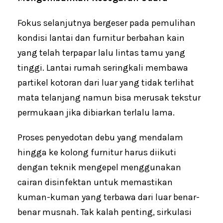
Fokus selanjutnya bergeser pada pemulihan
kondisi lantai dan furnitur berbahan kain
yang telah terpapar lalu lintas tamu yang
tinggi. Lantai rumah seringkali membawa
partikel kotoran dari luar yang tidak terlihat
mata telanjang namun bisa merusak tekstur
permukaan jika dibiarkan terlalu lama.
Proses penyedotan debu yang mendalam
hingga ke kolong furnitur harus diikuti
dengan teknik mengepel menggunakan
cairan disinfektan untuk memastikan
kuman-kuman yang terbawa dari luar benar-
benar musnah. Tak kalah penting, sirkulasi