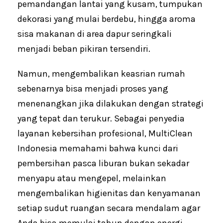
pemandangan lantai yang kusam, tumpukan
dekorasi yang mulai berdebu, hingga aroma
sisa makanan di area dapur seringkali
menjadi beban pikiran tersendiri.
Namun, mengembalikan keasrian rumah
sebenarnya bisa menjadi proses yang
menenangkan jika dilakukan dengan strategi
yang tepat dan terukur. Sebagai penyedia
layanan kebersihan profesional, MultiClean
Indonesia memahami bahwa kunci dari
pembersihan pasca liburan bukan sekadar
menyapu atau mengepel, melainkan
mengembalikan higienitas dan kenyamanan
setiap sudut ruangan secara mendalam agar
Anda bisa memulai tahun dengan energi