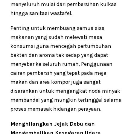
menyeluruh mulai dari pembersihan kulkas
hingga sanitasi wastafel.
Penting untuk membuang semua sisa
makanan yang sudah melewati masa
konsumsi guna mencegah pertumbuhan
bakteri dan aroma tak sedap yang dapat
menyebar ke seluruh rumah. Penggunaan
cairan pembersih yang tepat pada meja
makan dan area kompor juga sangat
disarankan untuk mengangkat noda minyak
membandel yang mungkin tertinggal selama
proses memasak hidangan perayaan.
Menghilangkan Jejak Debu dan
Mengembalikan Kesegaran Udara