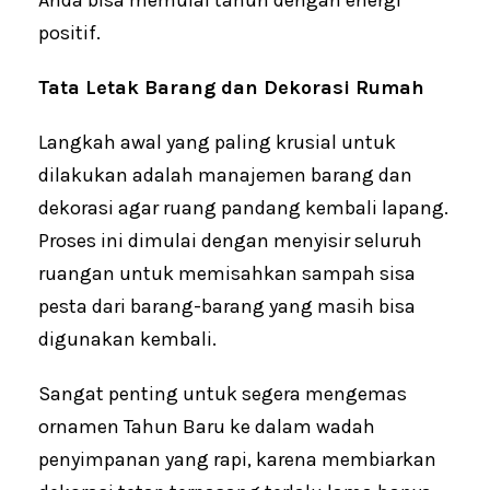
positif.
Tata Letak Barang dan Dekorasi Rumah
Langkah awal yang paling krusial untuk
dilakukan adalah manajemen barang dan
dekorasi agar ruang pandang kembali lapang.
Proses ini dimulai dengan menyisir seluruh
ruangan untuk memisahkan sampah sisa
pesta dari barang-barang yang masih bisa
digunakan kembali.
Sangat penting untuk segera mengemas
ornamen Tahun Baru ke dalam wadah
penyimpanan yang rapi, karena membiarkan