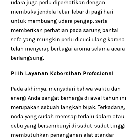
udara juga perlu diperhatikan dengan
membuka jendela lebar-lebar di pagi hari
untuk membuang udara pengap, serta
memberikan perhatian pada sarung bantal
sofa yang mungkin perlu dicuci ulang karena
telah menyerap berbagai aroma selama acara
berlangsung.
Pilih Layanan Kebersihan Profesional
Pada akhirnya, menyadari bahwa waktu dan
energi Anda sangat berharga di awal tahun ini
merupakan sebuah langkah bijak. Terkadang,
noda yang sudah meresap terlalu dalam atau
debu yang bersembunyi di sudut-sudut tinggi
membutuhkan penanganan alat standar