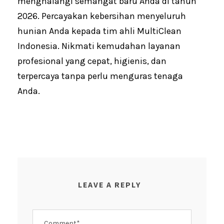
menghalangi semangat baru Anda di tahun
2026. Percayakan kebersihan menyeluruh
hunian Anda kepada tim ahli MultiClean
Indonesia. Nikmati kemudahan layanan
profesional yang cepat, higienis, dan
terpercaya tanpa perlu menguras tenaga
Anda.
LEAVE A REPLY