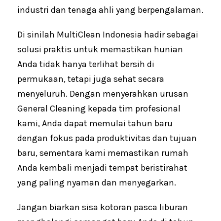
industri dan tenaga ahli yang berpengalaman.
Di sinilah MultiClean Indonesia hadir sebagai
solusi praktis untuk memastikan hunian
Anda tidak hanya terlihat bersih di
permukaan, tetapi juga sehat secara
menyeluruh. Dengan menyerahkan urusan
General Cleaning kepada tim profesional
kami, Anda dapat memulai tahun baru
dengan fokus pada produktivitas dan tujuan
baru, sementara kami memastikan rumah
Anda kembali menjadi tempat beristirahat
yang paling nyaman dan menyegarkan.
Jangan biarkan sisa kotoran pasca liburan