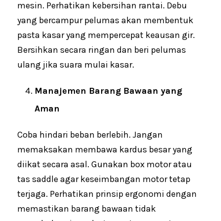
mesin. Perhatikan kebersihan rantai. Debu
yang bercampur pelumas akan membentuk
pasta kasar yang mempercepat keausan gir.
Bersihkan secara ringan dan beri pelumas
ulang jika suara mulai kasar.
Manajemen Barang Bawaan yang
Aman
Coba hindari beban berlebih. Jangan
memaksakan membawa kardus besar yang
diikat secara asal. Gunakan box motor atau
tas saddle agar keseimbangan motor tetap
terjaga. Perhatikan prinsip ergonomi dengan
memastikan barang bawaan tidak