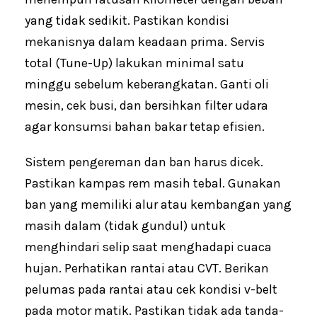
yang tidak sedikit. Pastikan kondisi
mekanisnya dalam keadaan prima. Servis
total (Tune-Up) lakukan minimal satu
minggu sebelum keberangkatan. Ganti oli
mesin, cek busi, dan bersihkan filter udara
agar konsumsi bahan bakar tetap efisien.
Sistem pengereman dan ban harus dicek.
Pastikan kampas rem masih tebal. Gunakan
ban yang memiliki alur atau kembangan yang
masih dalam (tidak gundul) untuk
menghindari selip saat menghadapi cuaca
hujan. Perhatikan rantai atau CVT. Berikan
pelumas pada rantai atau cek kondisi v-belt
pada motor matik. Pastikan tidak ada tanda-