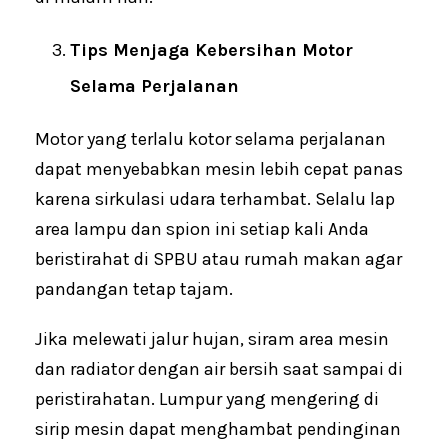
Tips Menjaga Kebersihan Motor
Selama Perjalanan
Motor yang terlalu kotor selama perjalanan
dapat menyebabkan mesin lebih cepat panas
karena sirkulasi udara terhambat. Selalu lap
area lampu dan spion ini setiap kali Anda
beristirahat di SPBU atau rumah makan agar
pandangan tetap tajam.
Jika melewati jalur hujan, siram area mesin
dan radiator dengan air bersih saat sampai di
peristirahatan. Lumpur yang mengering di
sirip mesin dapat menghambat pendinginan