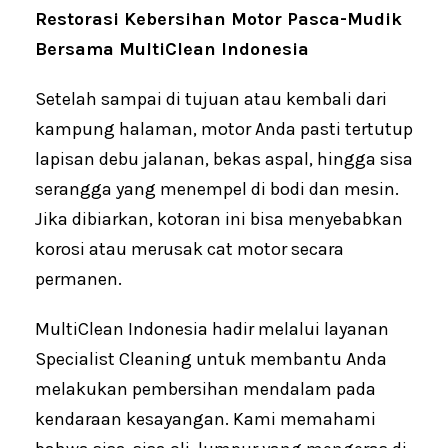
Restorasi Kebersihan Motor Pasca-Mudik
Bersama MultiClean Indonesia
Setelah sampai di tujuan atau kembali dari
kampung halaman, motor Anda pasti tertutup
lapisan debu jalanan, bekas aspal, hingga sisa
serangga yang menempel di bodi dan mesin.
Jika dibiarkan, kotoran ini bisa menyebabkan
korosi atau merusak cat motor secara
permanen.
MultiClean Indonesia hadir melalui layanan
Specialist Cleaning untuk membantu Anda
melakukan pembersihan mendalam pada
kendaraan kesayangan. Kami memahami