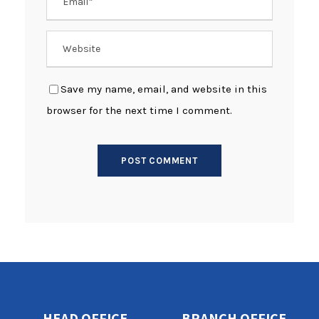
Save my name, email, and website in this
browser for the next time I comment.
HEAD OFFICE
BRANCH OFFICE