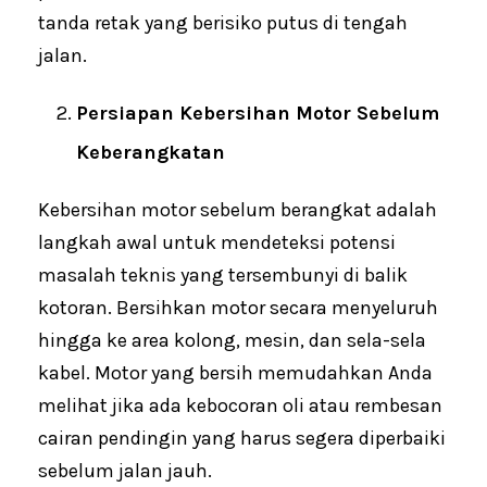
tanda retak yang berisiko putus di tengah
jalan.
Persiapan Kebersihan Motor Sebelum
Keberangkatan
Kebersihan motor sebelum berangkat adalah
langkah awal untuk mendeteksi potensi
masalah teknis yang tersembunyi di balik
kotoran. Bersihkan motor secara menyeluruh
hingga ke area kolong, mesin, dan sela-sela
kabel. Motor yang bersih memudahkan Anda
melihat jika ada kebocoran oli atau rembesan
cairan pendingin yang harus segera diperbaiki
sebelum jalan jauh.