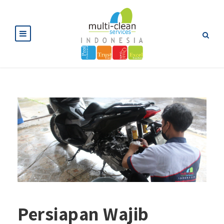
Persiapan Wajib