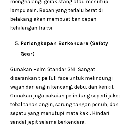
menghalangi gerak stang atau menutup
lampu sein. Beban yang terlalu berat di
belakang akan membuat ban depan
kehilangan traksi.
Perlengkapan Berkendara (Safety
Gear)
Gunakan Helm Standar SNI. Sangat
disarankan tipe full face untuk melindungi
wajah dari angin kencang, debu, dan kerikil.
Gunakan juga pakaian pelindung seperti jaket
tebal tahan angin, sarung tangan penuh, dan
sepatu yang menutupi mata kaki. Hindari
sandal jepit selama berkendara.