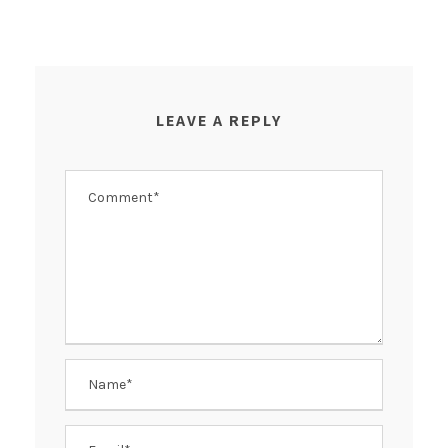
LEAVE A REPLY