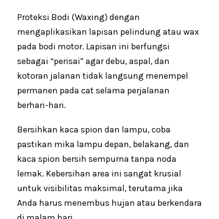
Proteksi Bodi (Waxing) dengan
mengaplikasikan lapisan pelindung atau wax
pada bodi motor. Lapisan ini berfungsi
sebagai “perisai” agar debu, aspal, dan
kotoran jalanan tidak langsung menempel
permanen pada cat selama perjalanan
berhari-hari.
Bersihkan kaca spion dan lampu, coba
pastikan mika lampu depan, belakang, dan
kaca spion bersih sempurna tanpa noda
lemak. Kebersihan area ini sangat krusial
untuk visibilitas maksimal, terutama jika
Anda harus menembus hujan atau berkendara
di malam hari.