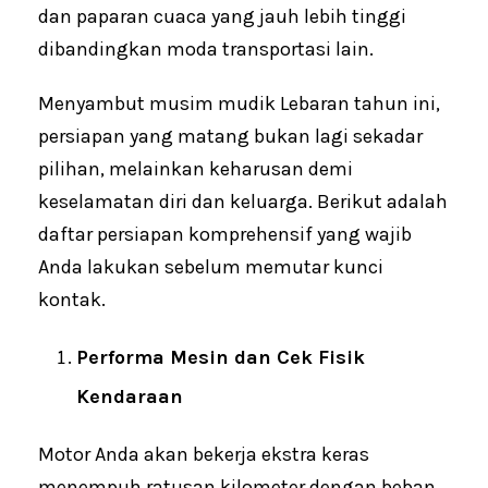
dan paparan cuaca yang jauh lebih tinggi
dibandingkan moda transportasi lain.
Menyambut musim mudik Lebaran tahun ini,
persiapan yang matang bukan lagi sekadar
pilihan, melainkan keharusan demi
keselamatan diri dan keluarga. Berikut adalah
daftar persiapan komprehensif yang wajib
Anda lakukan sebelum memutar kunci
kontak.
Performa Mesin dan Cek Fisik
Kendaraan
Motor Anda akan bekerja ekstra keras
menempuh ratusan kilometer dengan beban