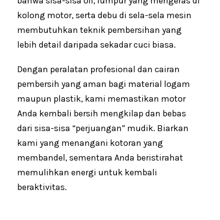
bahwa sisa-sisa oli, lumpur yang mengeras di
kolong motor, serta debu di sela-sela mesin
membutuhkan teknik pembersihan yang
lebih detail daripada sekadar cuci biasa.
Dengan peralatan profesional dan cairan
pembersih yang aman bagi material logam
maupun plastik, kami memastikan motor
Anda kembali bersih mengkilap dan bebas
dari sisa-sisa “perjuangan” mudik. Biarkan
kami yang menangani kotoran yang
membandel, sementara Anda beristirahat
memulihkan energi untuk kembali
beraktivitas.