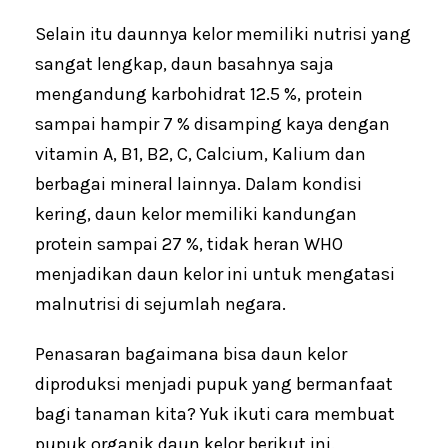
Selain itu daunnya kelor memiliki nutrisi yang
sangat lengkap, daun basahnya saja
mengandung karbohidrat 12.5 %, protein
sampai hampir 7 % disamping kaya dengan
vitamin A, B1, B2, C, Calcium, Kalium dan
berbagai mineral lainnya. Dalam kondisi
kering, daun kelor memiliki kandungan
protein sampai 27 %, tidak heran WHO
menjadikan daun kelor ini untuk mengatasi
malnutrisi di sejumlah negara.
Penasaran bagaimana bisa daun kelor
diproduksi menjadi pupuk yang bermanfaat
bagi tanaman kita? Yuk ikuti cara membuat
pupuk organik daun kelor berikut ini.