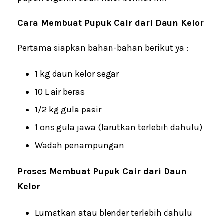
Cara Membuat Pupuk Cair dari Daun Kelor
Pertama siapkan bahan-bahan berikut ya :
1 kg daun kelor segar
10 L air beras
1/2 kg gula pasir
1 ons gula jawa (larutkan terlebih dahulu)
Wadah penampungan
Proses Membuat Pupuk Cair dari Daun
Kelor
Lumatkan atau blender terlebih dahulu