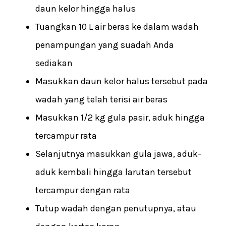
daun kelor hingga halus
Tuangkan 10 L air beras ke dalam wadah
penampungan yang suadah Anda
sediakan
Masukkan daun kelor halus tersebut pada
wadah yang telah terisi air beras
Masukkan 1/2 kg gula pasir, aduk hingga
tercampur rata
Selanjutnya masukkan gula jawa, aduk-
aduk kembali hingga larutan tersebut
tercampur dengan rata
Tutup wadah dengan penutupnya, atau