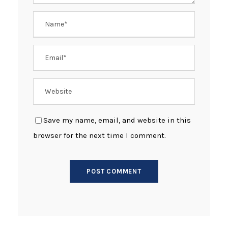
Save my name, email, and website in this
browser for the next time I comment.