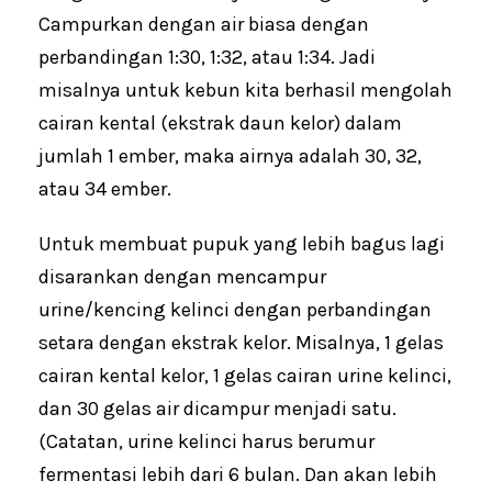
Campurkan dengan air biasa dengan
perbandingan 1:30, 1:32, atau 1:34. Jadi
misalnya untuk kebun kita berhasil mengolah
cairan kental (ekstrak daun kelor) dalam
jumlah 1 ember, maka airnya adalah 30, 32,
atau 34 ember.
Untuk membuat pupuk yang lebih bagus lagi
disarankan dengan mencampur
urine/kencing kelinci dengan perbandingan
setara dengan ekstrak kelor. Misalnya, 1 gelas
cairan kental kelor, 1 gelas cairan urine kelinci,
dan 30 gelas air dicampur menjadi satu.
(Catatan, urine kelinci harus berumur
fermentasi lebih dari 6 bulan. Dan akan lebih