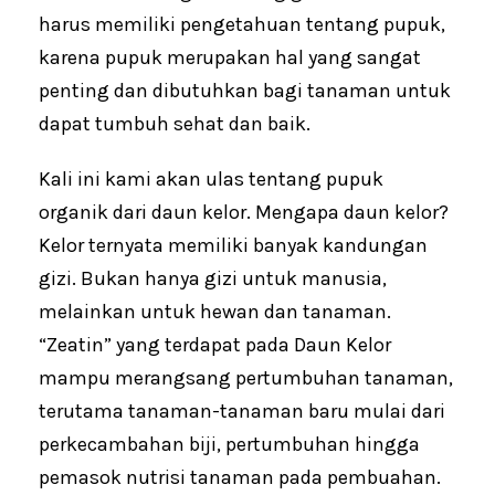
k
p
harus memiliki pengetahuan tentang pupuk,
karena pupuk merupakan hal yang sangat
penting dan dibutuhkan bagi tanaman untuk
dapat tumbuh sehat dan baik.
Kali ini kami akan ulas tentang pupuk
organik dari daun kelor. Mengapa daun kelor?
Kelor ternyata memiliki banyak kandungan
gizi. Bukan hanya gizi untuk manusia,
melainkan untuk hewan dan tanaman.
“Zeatin” yang terdapat pada Daun Kelor
mampu merangsang pertumbuhan tanaman,
terutama tanaman-tanaman baru mulai dari
perkecambahan biji, pertumbuhan hingga
pemasok nutrisi tanaman pada pembuahan.