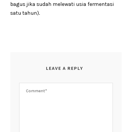
bagus jika sudah melewati usia fermentasi
satu tahun).
LEAVE A REPLY