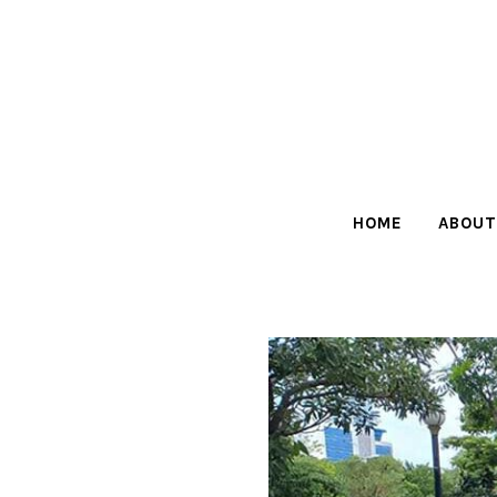
HOME
ABOUT