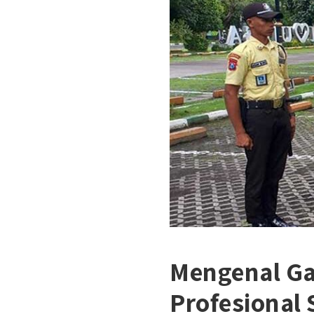
Mengenal Ga
Profesional 