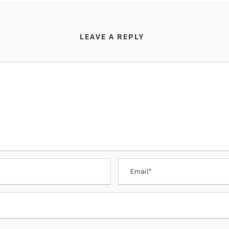
LEAVE A REPLY