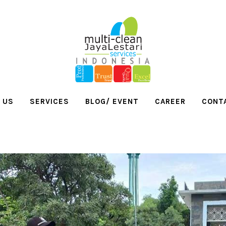
 US
SERVICES
BLOG/ EVENT
CAREER
CONT