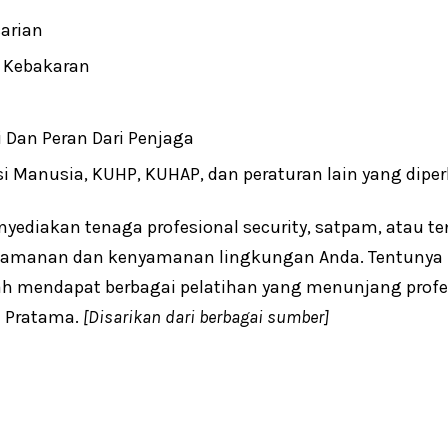
arian
 Kebakaran
 Dan Peran Dari Penjaga
i Manusia, KUHP, KUHAP, dan peraturan lain yang diper
nyediakan tenaga profesional security, satpam, atau
amanan dan kenyamanan lingkungan Anda. Tentunya 
lah mendapat berbagai pelatihan yang menunjang profe
a Pratama.
[Disarikan dari berbagai sumber]