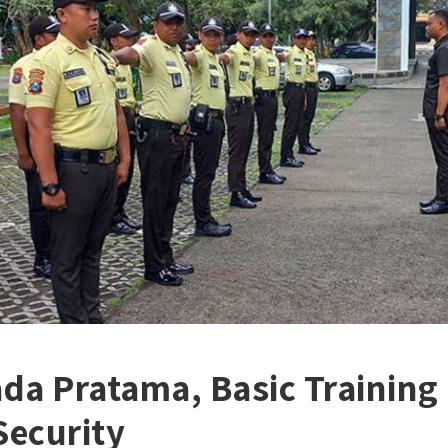
da Pratama, Basic Training
Security