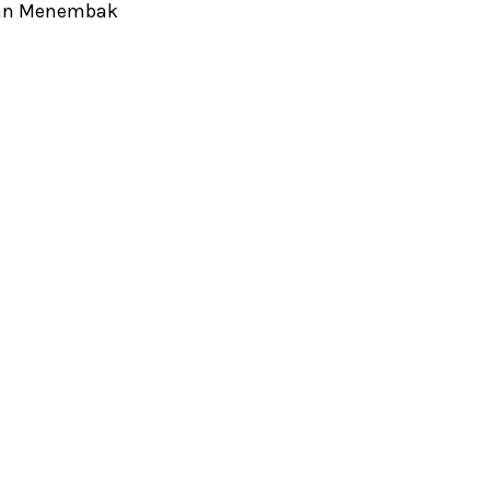
han Menembak