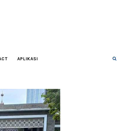
ACT
APLIKASI