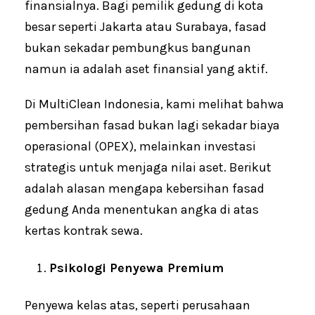
finansialnya. Bagi pemilik gedung di kota
besar seperti Jakarta atau Surabaya, fasad
bukan sekadar pembungkus bangunan
namun ia adalah aset finansial yang aktif.
Di MultiClean Indonesia, kami melihat bahwa
pembersihan fasad bukan lagi sekadar biaya
operasional (OPEX), melainkan investasi
strategis untuk menjaga nilai aset. Berikut
adalah alasan mengapa kebersihan fasad
gedung Anda menentukan angka di atas
kertas kontrak sewa.
Psikologi Penyewa Premium
Penyewa kelas atas, seperti perusahaan