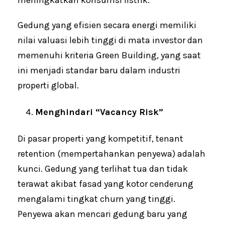
Gedung yang efisien secara energi memiliki
nilai valuasi lebih tinggi di mata investor dan
memenuhi kriteria Green Building, yang saat
ini menjadi standar baru dalam industri
properti global.
Menghindari “Vacancy Risk”
Di pasar properti yang kompetitif, tenant
retention (mempertahankan penyewa) adalah
kunci. Gedung yang terlihat tua dan tidak
terawat akibat fasad yang kotor cenderung
mengalami tingkat churn yang tinggi.
Penyewa akan mencari gedung baru yang