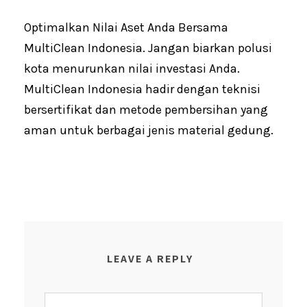
Optimalkan Nilai Aset Anda Bersama
MultiClean Indonesia. Jangan biarkan polusi
kota menurunkan nilai investasi Anda.
MultiClean Indonesia hadir dengan teknisi
bersertifikat dan metode pembersihan yang
aman untuk berbagai jenis material gedung.
LEAVE A REPLY