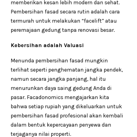
memberikan kesan lebih modern dan sehat.
Pembersihan fasad secara rutin adalah cara
termurah untuk melakukan “facelift” atau
peremajaan gedung tanpa renovasi besar.
Kebersihan adalah Valuasi
Menunda pembersihan fasad mungkin
terlihat seperti penghematan jangka pendek,
namun secara jangka panjang, hal itu
menurunkan daya saing gedung Anda di
pasar. Facadonomics mengajarkan kita
bahwa setiap rupiah yang dikeluarkan untuk
pembersihan fasad profesional akan kembali
dalam bentuk kepercayaan penyewa dan
terjaganya nilai properti.