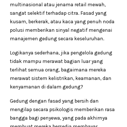
multinasional atau jenama retail mewah,
sangat selektif terhadap citra. Fasad yang
kusam, berkerak, atau kaca yang penuh noda
polusi memberikan sinyal negatif mengenai
manajemen gedung secara keseluruhan.
Logikanya sederhana, jika pengelola gedung
tidak mampu merawat bagian luar yang
terlihat semua orang, bagaimana mereka
merawat sistem kelistrikan, keamanan, dan
kenyamanan di dalam gedung?
Gedung dengan fasad yang bersih dan
mengilap secara psikologis memberikan rasa
bangga bagi penyewa, yang pada akhirnya
membuat mereka bersedia membayar