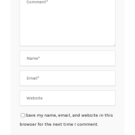
Save my name, email, and website in this
browser for the next time I comment.