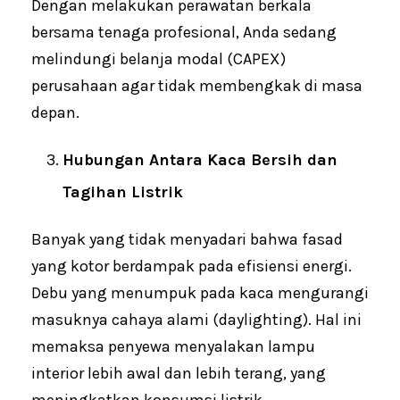
Dengan melakukan perawatan berkala
bersama tenaga profesional, Anda sedang
melindungi belanja modal (CAPEX)
perusahaan agar tidak membengkak di masa
depan.
Hubungan Antara Kaca Bersih dan
Tagihan Listrik
Banyak yang tidak menyadari bahwa fasad
yang kotor berdampak pada efisiensi energi.
Debu yang menumpuk pada kaca mengurangi
masuknya cahaya alami (daylighting). Hal ini
memaksa penyewa menyalakan lampu
interior lebih awal dan lebih terang, yang
meningkatkan konsumsi listrik.