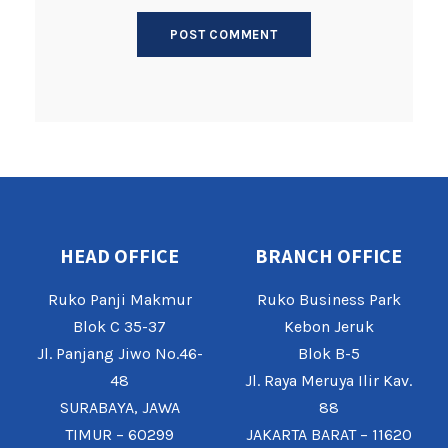
HEAD OFFICE
BRANCH OFFICE
Ruko Panji Makmur
Ruko Business Park
Blok C 35-37
Kebon Jeruk
Jl. Panjang Jiwo No.46-
Blok B-5
48
Jl. Raya Meruya Ilir Kav.
SURABAYA, JAWA
88
TIMUR – 60299
JAKARTA BARAT – 11620