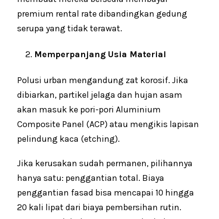
premium rental rate dibandingkan gedung
serupa yang tidak terawat.
Memperpanjang Usia Material
Polusi urban mengandung zat korosif. Jika
dibiarkan, partikel jelaga dan hujan asam
akan masuk ke pori-pori Aluminium
Composite Panel (ACP) atau mengikis lapisan
pelindung kaca (etching).
Jika kerusakan sudah permanen, pilihannya
hanya satu: penggantian total. Biaya
penggantian fasad bisa mencapai 10 hingga
20 kali lipat dari biaya pembersihan rutin.