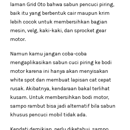
laman Grid Oto bahwa sabun pencuci piring,
baik itu yang berbentuk cair maupun krim
lebih cocok untuk membersihkan bagian
mesin, velg, kaki-kaki, dan sprocket gear
motor.
Namun kamu jangan coba-coba
mengaplikasikan sabun cuci piring ke bodi
motor karena ini hanya akan menyisakan
white spot dan membuat lapisan cat cepat
rusak. Akibatnya, kendaraan bakal terlihat
kusam. Untuk membersihkan bodi motor,
sampo rambut bisa jadi alternatif bila sabun
khusus pencuci mobil tidak ada.
Kendati demikian, perlu diketahui, sampo