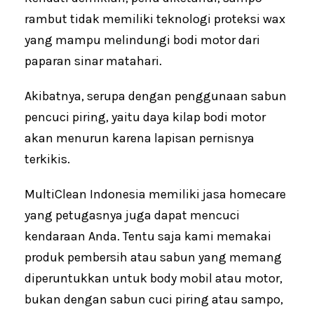
rambut tidak memiliki teknologi proteksi wax
yang mampu melindungi bodi motor dari
paparan sinar matahari.
Akibatnya, serupa dengan penggunaan sabun
pencuci piring, yaitu daya kilap bodi motor
akan menurun karena lapisan pernisnya
terkikis.
MultiClean Indonesia memiliki jasa homecare
yang petugasnya juga dapat mencuci
kendaraan Anda. Tentu saja kami memakai
produk pembersih atau sabun yang memang
diperuntukkan untuk body mobil atau motor,
bukan dengan sabun cuci piring atau sampo,