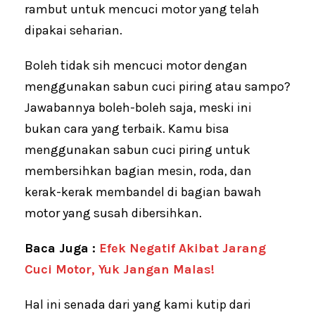
rambut untuk mencuci motor yang telah
dipakai seharian.
Boleh tidak sih mencuci motor dengan
menggunakan sabun cuci piring atau sampo?
Jawabannya boleh-boleh saja, meski ini
bukan cara yang terbaik. Kamu bisa
menggunakan sabun cuci piring untuk
membersihkan bagian mesin, roda, dan
kerak-kerak membandel di bagian bawah
motor yang susah dibersihkan.
Baca Juga :
Efek Negatif Akibat Jarang
Cuci Motor, Yuk Jangan Malas!
Hal ini senada dari yang kami kutip dari