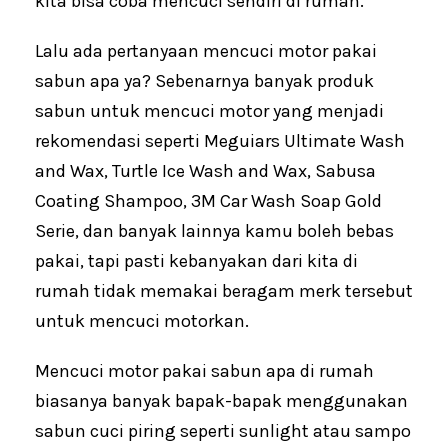
kita bisa coba mencuci sendiri di rumah.
Lalu ada pertanyaan mencuci motor pakai
sabun apa ya? Sebenarnya banyak produk
sabun untuk mencuci motor yang menjadi
rekomendasi seperti Meguiars Ultimate Wash
and Wax, Turtle Ice Wash and Wax, Sabusa
Coating Shampoo, 3M Car Wash Soap Gold
Serie, dan banyak lainnya kamu boleh bebas
pakai, tapi pasti kebanyakan dari kita di
rumah tidak memakai beragam merk tersebut
untuk mencuci motorkan.
Mencuci motor pakai sabun apa di rumah
biasanya banyak bapak-bapak menggunakan
sabun cuci piring seperti sunlight atau sampo