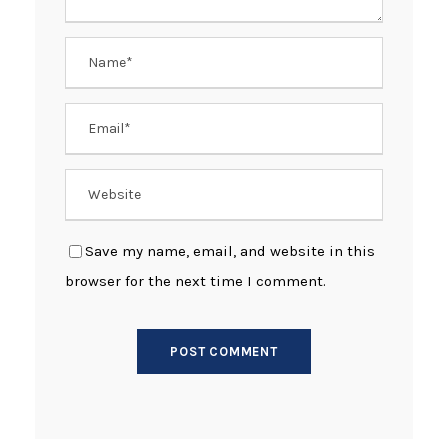
Save my name, email, and website in this
browser for the next time I comment.