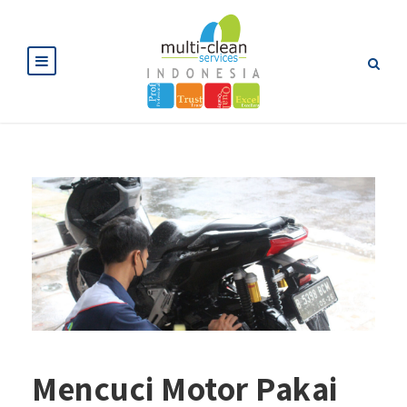
Mencuci Motor Pakai