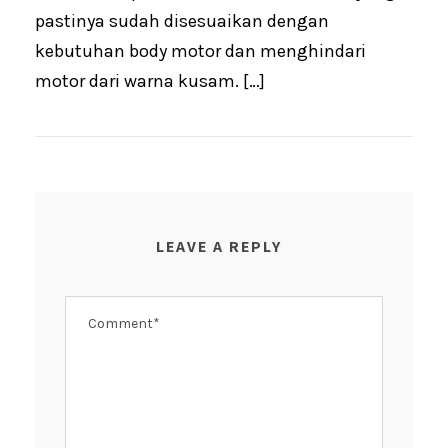
pastinya sudah disesuaikan dengan
kebutuhan body motor dan menghindari
motor dari warna kusam. […]
LEAVE A REPLY