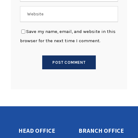
Save my name, email, and website in this
browser for the next time I comment.
HEAD OFFICE
BRANCH OFFICE