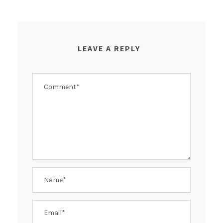
LEAVE A REPLY