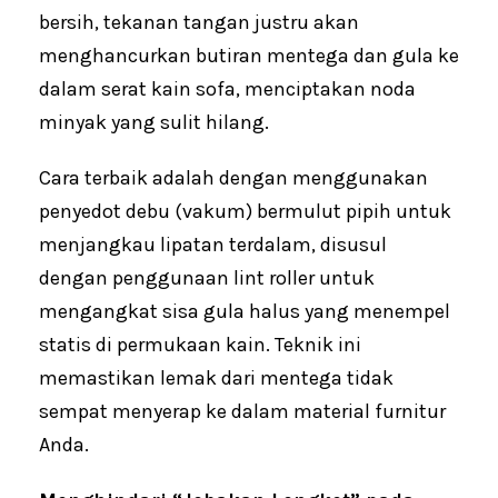
bersih, tekanan tangan justru akan
menghancurkan butiran mentega dan gula ke
dalam serat kain sofa, menciptakan noda
minyak yang sulit hilang.
Cara terbaik adalah dengan menggunakan
penyedot debu (vakum) bermulut pipih untuk
menjangkau lipatan terdalam, disusul
dengan penggunaan lint roller untuk
mengangkat sisa gula halus yang menempel
statis di permukaan kain. Teknik ini
memastikan lemak dari mentega tidak
sempat menyerap ke dalam material furnitur
Anda.