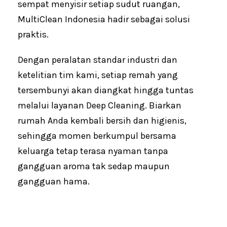
sempat menyisir setiap sudut ruangan,
MultiClean Indonesia hadir sebagai solusi
praktis.
Dengan peralatan standar industri dan
ketelitian tim kami, setiap remah yang
tersembunyi akan diangkat hingga tuntas
melalui layanan Deep Cleaning. Biarkan
rumah Anda kembali bersih dan higienis,
sehingga momen berkumpul bersama
keluarga tetap terasa nyaman tanpa
gangguan aroma tak sedap maupun
gangguan hama.