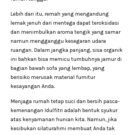
Lebih dari itu, remah yang mengandung
lemak jenuh dari mentega dapat teroksidasi
dan menimbulkan aroma tengik yang samar
namun mengganggu kesegaran udara
ruangan. Dalam jangka panjang, sisa organik
ini bahkan bisa memicu tumbuhnya jamur di
bagian bawah sofa yang lembap, yang
berisiko merusak material furnitur
kesayangan Anda.
Menjaga rumah tetap suci dan bersih pasca-
kemenangan Idulfitri adalah bentuk syukur
atas kenyamanan hunian kita. Namun, jika
kesibukan silaturahmi membuat Anda tak