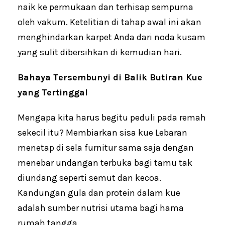
naik ke permukaan dan terhisap sempurna
oleh vakum. Ketelitian di tahap awal ini akan
menghindarkan karpet Anda dari noda kusam
yang sulit dibersihkan di kemudian hari.
Bahaya Tersembunyi di Balik Butiran Kue
yang Tertinggal
Mengapa kita harus begitu peduli pada remah
sekecil itu? Membiarkan sisa kue Lebaran
menetap di sela furnitur sama saja dengan
menebar undangan terbuka bagi tamu tak
diundang seperti semut dan kecoa.
Kandungan gula dan protein dalam kue
adalah sumber nutrisi utama bagi hama
rumah tangga.