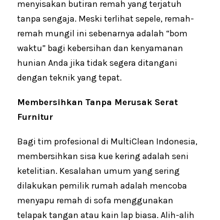
menyisakan butiran remah yang terjatuh
tanpa sengaja. Meski terlihat sepele, remah-
remah mungil ini sebenarnya adalah “bom
waktu” bagi kebersihan dan kenyamanan
hunian Anda jika tidak segera ditangani
dengan teknik yang tepat.
Membersihkan Tanpa Merusak Serat
Furnitur
Bagi tim profesional di MultiClean Indonesia,
membersihkan sisa kue kering adalah seni
ketelitian. Kesalahan umum yang sering
dilakukan pemilik rumah adalah mencoba
menyapu remah di sofa menggunakan
telapak tangan atau kain lap biasa. Alih-alih