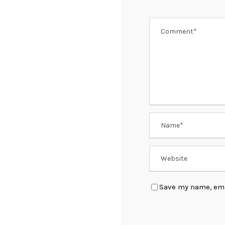
Save my name, emai