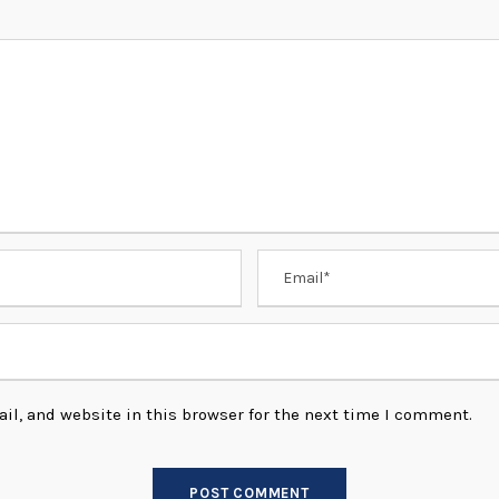
l, and website in this browser for the next time I comment.