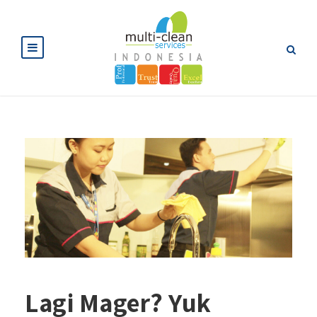
Lagi Mager? Yuk