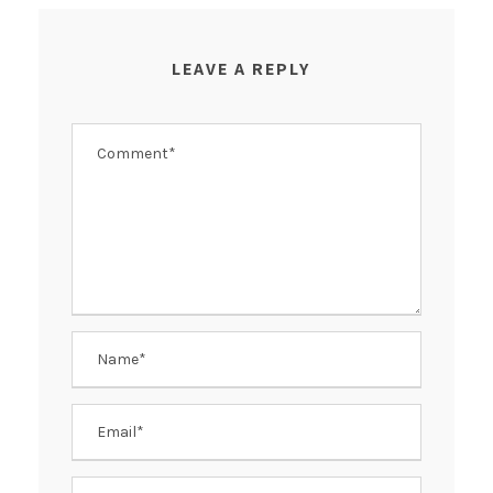
LEAVE A REPLY