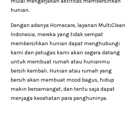
mulai mengerjakan aktifitas membersihkan
hunian.
Dengan adanya Homecare, layanan MultiClean
Indonesia, mereka yang tidak sempat
membersihkan hunian dapat menghubungi
kami dan petugas kami akan segera datang
untuk membuat rumah atau hunianmu
bersih kembali. Hunian atau rumah yang
bersih akan membuat mood bagus, hidup
makin bersemangat, dan tentu saja dapat
menjaga kesehatan para penghuninya.