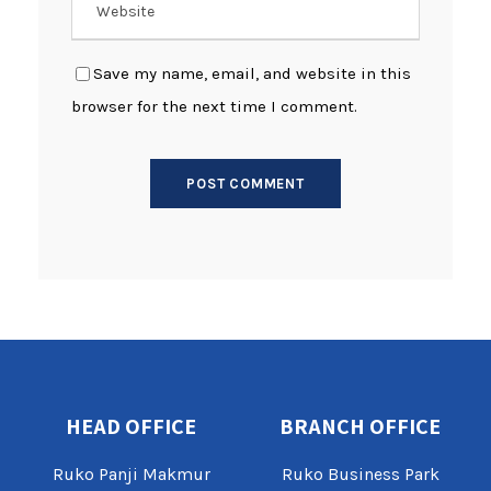
Save my name, email, and website in this
browser for the next time I comment.
HEAD OFFICE
BRANCH OFFICE
Ruko Panji Makmur
Ruko Business Park