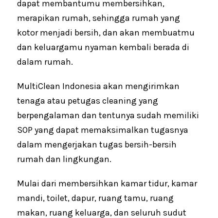
dapat membantumu membersihkan,
merapikan rumah, sehingga rumah yang
kotor menjadi bersih, dan akan membuatmu
dan keluargamu nyaman kembali berada di
dalam rumah.
MultiClean Indonesia akan mengirimkan
tenaga atau petugas cleaning yang
berpengalaman dan tentunya sudah memiliki
SOP yang dapat memaksimalkan tugasnya
dalam mengerjakan tugas bersih-bersih
rumah dan lingkungan.
Mulai dari membersihkan kamar tidur, kamar
mandi, toilet, dapur, ruang tamu, ruang
makan, ruang keluarga, dan seluruh sudut