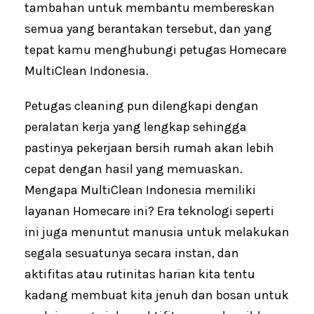
tambahan untuk membantu membereskan
semua yang berantakan tersebut, dan yang
tepat kamu menghubungi petugas Homecare
MultiClean Indonesia.
Petugas cleaning pun dilengkapi dengan
peralatan kerja yang lengkap sehingga
pastinya pekerjaan bersih rumah akan lebih
cepat dengan hasil yang memuaskan.
Mengapa MultiClean Indonesia memiliki
layanan Homecare ini? Era teknologi seperti
ini juga menuntut manusia untuk melakukan
segala sesuatunya secara instan, dan
aktifitas atau rutinitas harian kita tentu
kadang membuat kita jenuh dan bosan untuk