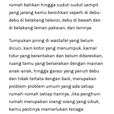
rumah bahkan hingga sudut-sudut sempit
yang jarang kamu bersihkan seperti di debu-
debu di belakang televisi, debu di bawah dan
di belakang lemari pakaian, dan lainnya.
Tumpukan piring di wastafel yang belum
dicuci, kain kotor yang menumpuk, kamar
tidur yang berantakan dan belum dibereskan,
ruang tamu yang berserakan dengan mainan
anak-anak, hingga garasi yang penuh debu
dan tidak tertata dengan baik, merupakan
problem-problem umum yang ada setiap
rumah-rumah setiap harinya. Jika penghuni
rumah merupakan orang-orang yang sibuk,
kamu pastinya memerlukan tenaga