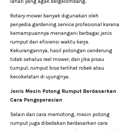
lahan yang agak bergelombang.
Rotary mower banyak digunakan oleh
penyedia gardening service profesional karena
kemampuannya menangani berbagai jenis
rumput dan efisiensi waktu kerja.
Kekurangannya, hasil potongan cenderung
tidak sehalus reel mower, dan jika pisau
tumpul, rumput bisa terlihat robek atau
kecokelatan di ujungnya.
Jenis Mesin Potong Rumput Berdasarkan
Cara Pengoperasian
Selain dari cara memotong, mesin potong
rumput juga dibedakan berdasarkan cara