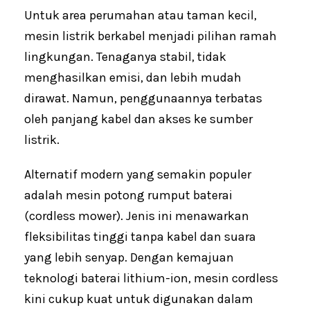
Untuk area perumahan atau taman kecil,
mesin listrik berkabel menjadi pilihan ramah
lingkungan. Tenaganya stabil, tidak
menghasilkan emisi, dan lebih mudah
dirawat. Namun, penggunaannya terbatas
oleh panjang kabel dan akses ke sumber
listrik.
Alternatif modern yang semakin populer
adalah mesin potong rumput baterai
(cordless mower). Jenis ini menawarkan
fleksibilitas tinggi tanpa kabel dan suara
yang lebih senyap. Dengan kemajuan
teknologi baterai lithium-ion, mesin cordless
kini cukup kuat untuk digunakan dalam