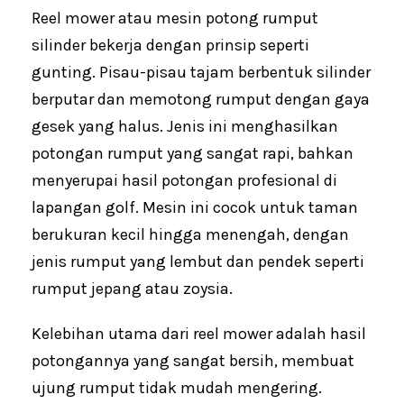
Reel mower atau mesin potong rumput
silinder bekerja dengan prinsip seperti
gunting. Pisau-pisau tajam berbentuk silinder
berputar dan memotong rumput dengan gaya
gesek yang halus. Jenis ini menghasilkan
potongan rumput yang sangat rapi, bahkan
menyerupai hasil potongan profesional di
lapangan golf. Mesin ini cocok untuk taman
berukuran kecil hingga menengah, dengan
jenis rumput yang lembut dan pendek seperti
rumput jepang atau zoysia.
Kelebihan utama dari reel mower adalah hasil
potongannya yang sangat bersih, membuat
ujung rumput tidak mudah mengering.