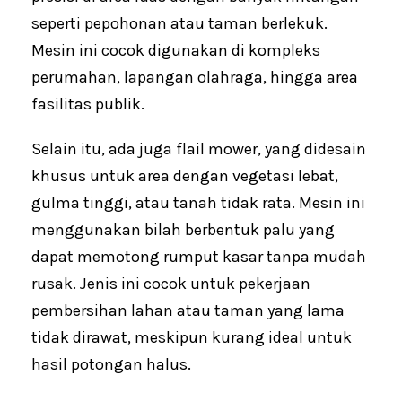
seperti pepohonan atau taman berlekuk.
Mesin ini cocok digunakan di kompleks
perumahan, lapangan olahraga, hingga area
fasilitas publik.
Selain itu, ada juga flail mower, yang didesain
khusus untuk area dengan vegetasi lebat,
gulma tinggi, atau tanah tidak rata. Mesin ini
menggunakan bilah berbentuk palu yang
dapat memotong rumput kasar tanpa mudah
rusak. Jenis ini cocok untuk pekerjaan
pembersihan lahan atau taman yang lama
tidak dirawat, meskipun kurang ideal untuk
hasil potongan halus.