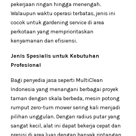
pekerjaan ringan hingga menengah.
Walaupun waktu operasi terbatas, jenis ini
cocok untuk gardening service di area
perkotaan yang memprioritaskan
kenyamanan dan efisiensi.
Jenis Spesialis untuk Kebutuhan
Profesional
Bagi penyedia jasa seperti MultiClean
Indonesia yang menangani berbagai proyek
taman dengan skala berbeda, mesin potong
rumput zero-turn mower sering kali menjadi
pilihan unggulan. Dengan radius putar yang
sangat kecil, alat ini dapat bekerja cepat dan
presisi di area luas dengan banyak rintangan