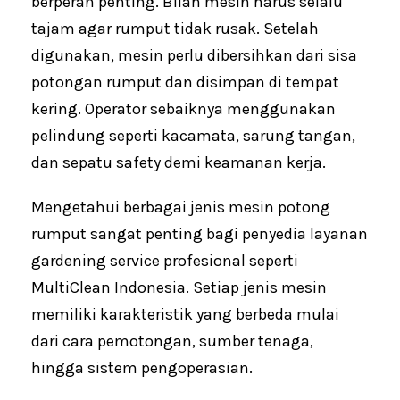
berperan penting. Bilah mesin harus selalu
tajam agar rumput tidak rusak. Setelah
digunakan, mesin perlu dibersihkan dari sisa
potongan rumput dan disimpan di tempat
kering. Operator sebaiknya menggunakan
pelindung seperti kacamata, sarung tangan,
dan sepatu safety demi keamanan kerja.
Mengetahui berbagai jenis mesin potong
rumput sangat penting bagi penyedia layanan
gardening service profesional seperti
MultiClean Indonesia. Setiap jenis mesin
memiliki karakteristik yang berbeda mulai
dari cara pemotongan, sumber tenaga,
hingga sistem pengoperasian.