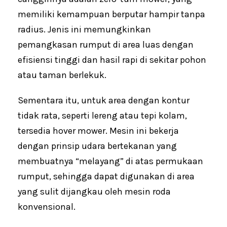
memiliki kemampuan berputar hampir tanpa
radius. Jenis ini memungkinkan
pemangkasan rumput di area luas dengan
efisiensi tinggi dan hasil rapi di sekitar pohon
atau taman berlekuk.
Sementara itu, untuk area dengan kontur
tidak rata, seperti lereng atau tepi kolam,
tersedia hover mower. Mesin ini bekerja
dengan prinsip udara bertekanan yang
membuatnya “melayang” di atas permukaan
rumput, sehingga dapat digunakan di area
yang sulit dijangkau oleh mesin roda
konvensional.