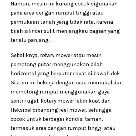
Namun, mesin ini kurang cocok digunakan
pada area dengan rumput tinggi atau
permukaan tanah yang tidak rata, karena
bilah silinder sulit menjangkau bagian yang
terlalu panjang.
Sebaliknya, rotary mower atau mesin
pemotong putar menggunakan bilah
horizontal yang berputar cepat di bawah dek.
Sistem ini bekerja dengan cara memukul dan
memotong rumput menggunakan gaya
sentrifugal. Rotary mower lebih kuat dan
fleksibel dibanding reel mower, sehingga
cocok untuk berbagai kondisi taman,
termasuk area dengan rumput tinggi atau