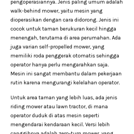
pengoperasiannya. Jenis paling umum adalah
walk-behind mower, yaitu mesin yang
dioperasikan dengan cara didorong. Jenis ini
cocok untuk taman berukuran kecil hingga
menengah, terutama di area perumahan. Ada
juga varian self-propelled mower, yang
memiliki roda penggerak otomatis sehingga
operator hanya perlu mengarahkan saja.
Mesin ini sangat membantu dalam pekerjaan
rutin karena mengurangi kelelahan operator.
Untuk area taman yang lebih luas, ada jenis
riding mower atau lawn tractor, di mana
operator duduk di atas mesin seperti
mengendarai kendaraan kecil. Versi lebih
canggihnya adalah zero-turn mower, yang