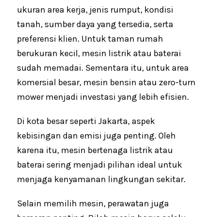
ukuran area kerja, jenis rumput, kondisi
tanah, sumber daya yang tersedia, serta
preferensi klien. Untuk taman rumah
berukuran kecil, mesin listrik atau baterai
sudah memadai. Sementara itu, untuk area
komersial besar, mesin bensin atau zero-turn
mower menjadi investasi yang lebih efisien.
Di kota besar seperti Jakarta, aspek
kebisingan dan emisi juga penting. Oleh
karena itu, mesin bertenaga listrik atau
baterai sering menjadi pilihan ideal untuk
menjaga kenyamanan lingkungan sekitar.
Selain memilih mesin, perawatan juga