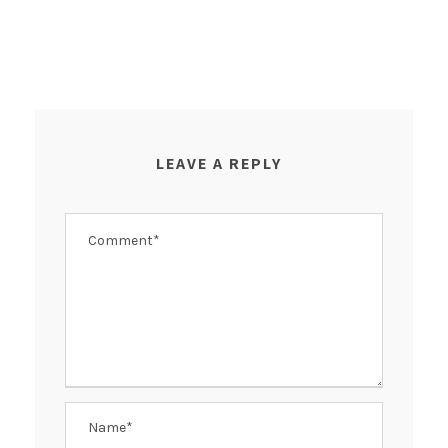
LEAVE A REPLY