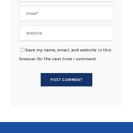
Save my name, email, and website in this
browser for the next time I comment.