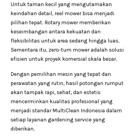
Untuk taman kecil yang mengutamakan
keindahan detail, reel mower bisa menjadi
pilihan tepat. Rotary mower memberikan
keseimbangan antara kekuatan dan
fleksibilitas untuk area sedang hingga luas.
Sementara itu, zero-turn mower adalah solusi
efisien untuk proyek komersial skala besar.
Dengan pemilihan mesin yang tepat dan
perawatan yang rutin, hasil potongan rumput
akan tampak rapi, sehat, dan estetis
mencerminkan kualitas profesional yang
menjadi standar MultiClean Indonesia dalam
setiap layanan gardening service yang
diberikan.