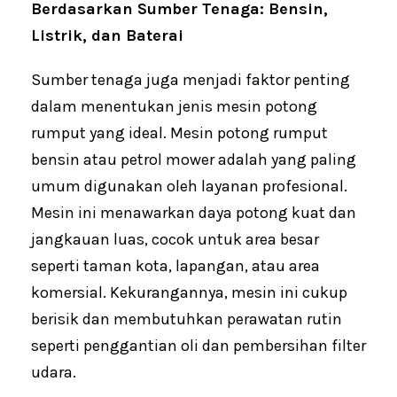
Berdasarkan Sumber Tenaga: Bensin,
Listrik, dan Baterai
Sumber tenaga juga menjadi faktor penting
dalam menentukan jenis mesin potong
rumput yang ideal. Mesin potong rumput
bensin atau petrol mower adalah yang paling
umum digunakan oleh layanan profesional.
Mesin ini menawarkan daya potong kuat dan
jangkauan luas, cocok untuk area besar
seperti taman kota, lapangan, atau area
komersial. Kekurangannya, mesin ini cukup
berisik dan membutuhkan perawatan rutin
seperti penggantian oli dan pembersihan filter
udara.