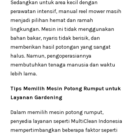
Sedangkan untuk area kecil dengan
perawatan intensif, manual reel mower masih
menjadi pilihan hemat dan ramah
lingkungan. Mesin ini tidak menggunakan
bahan bakar, nyaris tidak berisik, dan
memberikan hasil potongan yang sangat
halus. Namun, pengoperasiannya
membutuhkan tenaga manusia dan waktu
lebih lama.
Tips Memilih Mesin Potong Rumput untuk
Layanan Gardening
Dalam memilih mesin potong rumput,
penyedia layanan seperti MultiClean Indonesia
mempertimbangkan beberapa faktor seperti