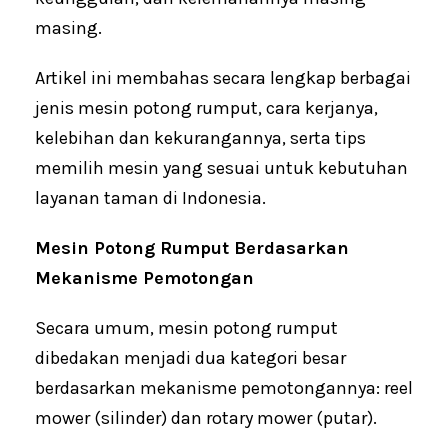
masing.
Artikel ini membahas secara lengkap berbagai
jenis mesin potong rumput, cara kerjanya,
kelebihan dan kekurangannya, serta tips
memilih mesin yang sesuai untuk kebutuhan
layanan taman di Indonesia.
Mesin Potong Rumput Berdasarkan
Mekanisme Pemotongan
Secara umum, mesin potong rumput
dibedakan menjadi dua kategori besar
berdasarkan mekanisme pemotongannya: reel
mower (silinder) dan rotary mower (putar).