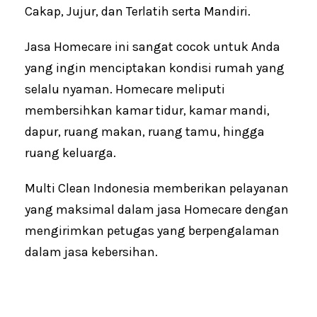
Cakap, Jujur, dan Terlatih serta Mandiri.
Jasa Homecare ini sangat cocok untuk Anda
yang ingin menciptakan kondisi rumah yang
selalu nyaman. Homecare meliputi
membersihkan kamar tidur, kamar mandi,
dapur, ruang makan, ruang tamu, hingga
ruang keluarga.
Multi Clean Indonesia memberikan pelayanan
yang maksimal dalam jasa Homecare dengan
mengirimkan petugas yang berpengalaman
dalam jasa kebersihan.