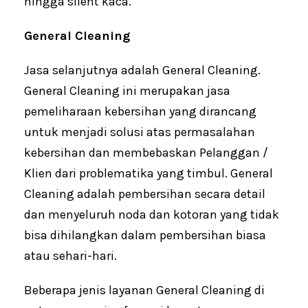
hingga silent kaca.
General Cleaning
Jasa selanjutnya adalah General Cleaning.
General Cleaning ini merupakan jasa
pemeliharaan kebersihan yang dirancang
untuk menjadi solusi atas permasalahan
kebersihan dan membebaskan Pelanggan /
Klien dari problematika yang timbul. General
Cleaning adalah pembersihan secara detail
dan menyeluruh noda dan kotoran yang tidak
bisa dihilangkan dalam pembersihan biasa
atau sehari-hari.
Beberapa jenis layanan General Cleaning di