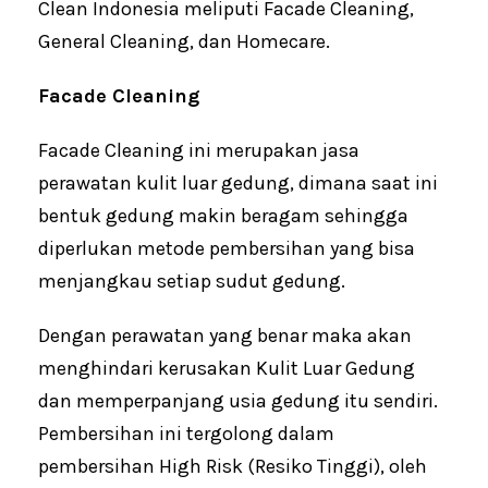
Clean Indonesia meliputi Facade Cleaning,
General Cleaning, dan Homecare.
Facade Cleaning
Facade Cleaning ini merupakan jasa
perawatan kulit luar gedung, dimana saat ini
bentuk gedung makin beragam sehingga
diperlukan metode pembersihan yang bisa
menjangkau setiap sudut gedung.
Dengan perawatan yang benar maka akan
menghindari kerusakan Kulit Luar Gedung
dan memperpanjang usia gedung itu sendiri.
Pembersihan ini tergolong dalam
pembersihan High Risk (Resiko Tinggi), oleh