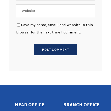
Save my name, email, and website in this
browser for the next time I comment.
HEAD OFFICE
BRANCH OFFICE