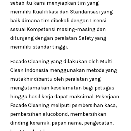
sebab itu kami menyiapkan tim yang
memiliki Kualifikasi dan Standarisasi yang
baik dimana tim dibekali dengan Lisensi
sesuai Kompetensi masing-masing dan
ditunjang dengan peralatan Safety yang
memiliki standar tinggi.
Facade Cleaning yang dilakukan oleh Multi
Clean Indonesia menggunakan metode yang
mutakhir dibantu oleh peralatan yang
mengutamakan keselamatan bagi petugas
hingga hasil kerja dapat maksimal. Pekerjaan
Facade Cleaning meliputi pembersihan kaca,
pembersihan alucobond, membersihkan
dinding keramik, papan nama, pengecatan,