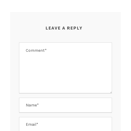
LEAVE A REPLY