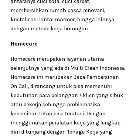
antaranya cuci sofa, cuci karpet,
membersihkan rumah pasca renovasi,
kristalisasi lantai marmer, hingga lainnya
dengan metode kerja borongan.
Homecare
Homecare merupakan layanan utama
selanjutnya yang ada di Multi Clean Indonesia.
Homecare ini merupakan Jasa Pembersihan
On Call, dirancang untuk bisa memenuhi
kebutuhan para pelanggan / klien yang sibuk
atau bekerja sehingga problematika
kebersihan tetap bisa teratasi. Dengan
menggunakan peralatan kerja yang lengkap
dan ditunjang dengan Tenaga Kerja yang