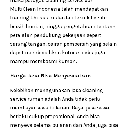
maka petugas cleaning service dari
MultiClean Indonesia telah mendapatkan
training khusus mulai dari teknik bersih-
bersih hunian, hingga pengetahuan tentang
peralatan pendukung pekerjaan seperti
sarung tangan, cairan pembersih yang selain
dapat membersihkan kotoran debu juga
mampu membasmi kuman.
Harga Jasa Bisa Menyesuaikan
Kelebihan menggunakan jasa cleaning
service rumah adalah Anda tidak perlu
membayar sewa bulanan. Bayar jasa sewa
berlaku cukup proporsional, Anda bisa
menyewa selama bulanan dan Anda juga bisa