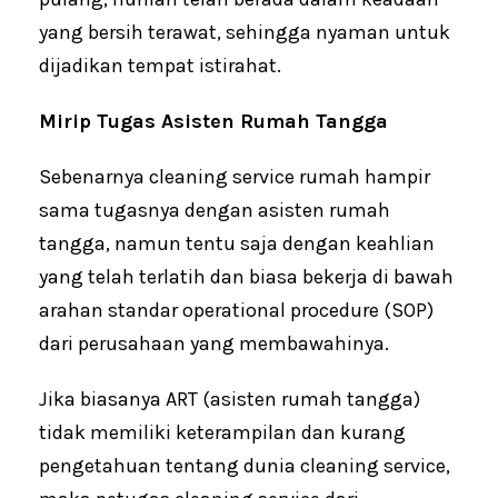
yang bersih terawat, sehingga nyaman untuk
dijadikan tempat istirahat.
Mirip Tugas Asisten Rumah Tangga
Sebenarnya cleaning service rumah hampir
sama tugasnya dengan asisten rumah
tangga, namun tentu saja dengan keahlian
yang telah terlatih dan biasa bekerja di bawah
arahan standar operational procedure (SOP)
dari perusahaan yang membawahinya.
Jika biasanya ART (asisten rumah tangga)
tidak memiliki keterampilan dan kurang
pengetahuan tentang dunia cleaning service,