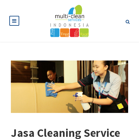
Jasa Cleaning Service