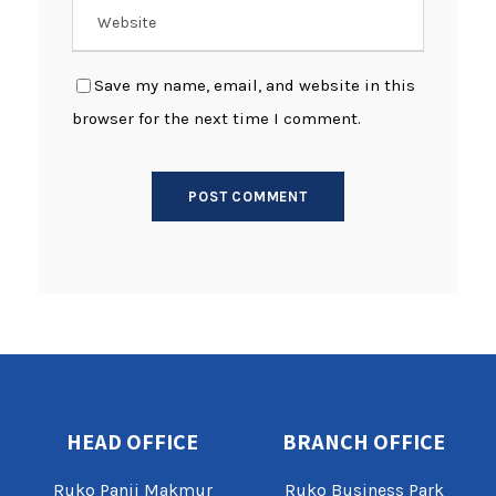
Save my name, email, and website in this
browser for the next time I comment.
HEAD OFFICE
BRANCH OFFICE
Ruko Panji Makmur
Ruko Business Park