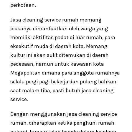
perkotaan.
Jasa cleaning service rumah memang
biasanya dimanfaatkan oleh warga yang
memiliki aktifitas padat di luar rumah, para
eksekutif muda di daerah kota. Memang
kultur ini akan sulit ditemukan di daerah
pedesaan, namun untuk kawasan kota
Megapolitan dimana para anggota rumahnya
selalu pergi pagi bekerja dan pulang bahkan
saat malam tiba, pasti butuh jasa cleaning
service.
Dengan menggunakan jasa cleaning service
rumah, diharapkan ketika penghuni rumah
pulang, hunian telah berada dalam keadaan