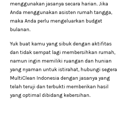
menggunakan jasanya secara harian. Jika
Anda menggunakan asisten rumah tangga,
maka Anda perlu mengeluarkan budget
bulanan.
Yuk buat kamu yang sibuk dengan aktifitas
dan tidak sempat lagi membersihkan rumah,
namun ingin memiliki ruangan dan hunian
yang nyaman untuk istirahat, hubungi segera
MultiClean Indonesia dengan jasanya yang
telah teruji dan terbukti memberikan hasil
yang optimal dibidang kebersihan.