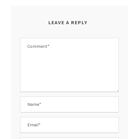
LEAVE A REPLY