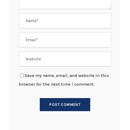
Save my name, email, and website in this
browser for the next time I comment.