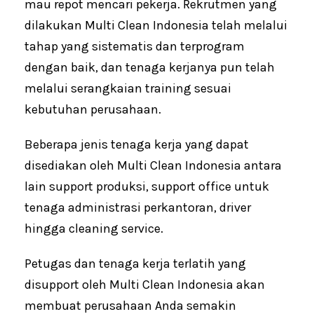
mau repot mencari pekerja. Rekrutmen yang
dilakukan Multi Clean Indonesia telah melalui
tahap yang sistematis dan terprogram
dengan baik, dan tenaga kerjanya pun telah
melalui serangkaian training sesuai
kebutuhan perusahaan.
Beberapa jenis tenaga kerja yang dapat
disediakan oleh Multi Clean Indonesia antara
lain support produksi, support office untuk
tenaga administrasi perkantoran, driver
hingga cleaning service.
Petugas dan tenaga kerja terlatih yang
disupport oleh Multi Clean Indonesia akan
membuat perusahaan Anda semakin