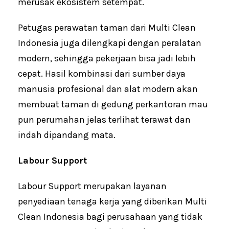
merusak ekosistem setempat.
Petugas perawatan taman dari Multi Clean
Indonesia juga dilengkapi dengan peralatan
modern, sehingga pekerjaan bisa jadi lebih
cepat. Hasil kombinasi dari sumber daya
manusia profesional dan alat modern akan
membuat taman di gedung perkantoran mau
pun perumahan jelas terlihat terawat dan
indah dipandang mata.
Labour Support
Labour Support merupakan layanan
penyediaan tenaga kerja yang diberikan Multi
Clean Indonesia bagi perusahaan yang tidak