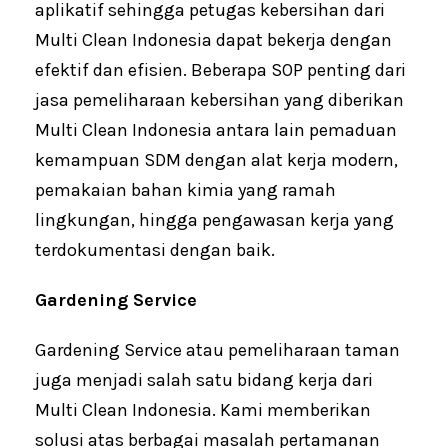
aplikatif sehingga petugas kebersihan dari
Multi Clean Indonesia dapat bekerja dengan
efektif dan efisien. Beberapa SOP penting dari
jasa pemeliharaan kebersihan yang diberikan
Multi Clean Indonesia antara lain pemaduan
kemampuan SDM dengan alat kerja modern,
pemakaian bahan kimia yang ramah
lingkungan, hingga pengawasan kerja yang
terdokumentasi dengan baik.
Gardening Service
Gardening Service atau pemeliharaan taman
juga menjadi salah satu bidang kerja dari
Multi Clean Indonesia. Kami memberikan
solusi atas berbagai masalah pertamanan