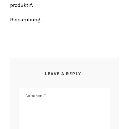
produktif.
Bersambung …
LEAVE A REPLY