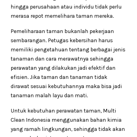
hingga perusahaan atau individu tidak perlu
merasa repot memelihara taman mereka.
Pemeliharaan taman bukanlah pekerjaan
sembarangan. Petugas kebersihan harus
memiliki pengetahuan tentang berbagai jenis
tanaman dan cara merawatnya sehingga
perawatan yang dilakukan jadi efektif dan
efisien. Jika taman dan tanaman tidak
dirawat sesuai kebutuhannya maka bisa jadi
tanaman malah layu dan mati.
Untuk kebutuhan perawatan taman, Multi
Clean Indonesia menggunakan bahan kimia
yang ramah lingkungan, sehingga tidak akan