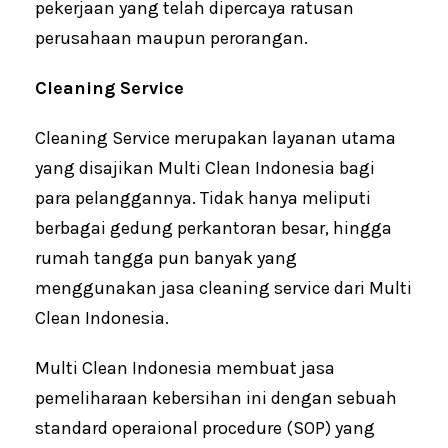
pekerjaan yang telah dipercaya ratusan
perusahaan maupun perorangan.
Cleaning Service
Cleaning Service merupakan layanan utama
yang disajikan Multi Clean Indonesia bagi
para pelanggannya. Tidak hanya meliputi
berbagai gedung perkantoran besar, hingga
rumah tangga pun banyak yang
menggunakan jasa cleaning service dari Multi
Clean Indonesia.
Multi Clean Indonesia membuat jasa
pemeliharaan kebersihan ini dengan sebuah
standard operaional procedure (SOP) yang