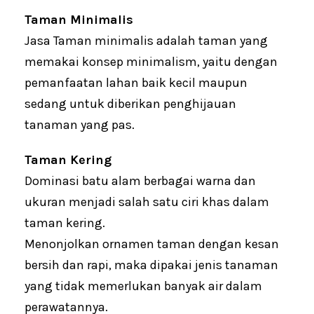
Taman Minimalis
Jasa Taman minimalis adalah taman yang
memakai konsep minimalism, yaitu dengan
pemanfaatan lahan baik kecil maupun
sedang untuk diberikan penghijauan
tanaman yang pas.
Taman Kering
Dominasi batu alam berbagai warna dan
ukuran menjadi salah satu ciri khas dalam
taman kering.
Menonjolkan ornamen taman dengan kesan
bersih dan rapi, maka dipakai jenis tanaman
yang tidak memerlukan banyak air dalam
perawatannya.