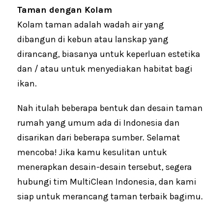
Taman dengan Kolam
Kolam taman adalah wadah air yang
dibangun di kebun atau lanskap yang
dirancang, biasanya untuk keperluan estetika
dan / atau untuk menyediakan habitat bagi
ikan.
Nah itulah beberapa bentuk dan desain taman
rumah yang umum ada di Indonesia dan
disarikan dari beberapa sumber. Selamat
mencoba! Jika kamu kesulitan untuk
menerapkan desain-desain tersebut, segera
hubungi tim MultiClean Indonesia, dan kami
siap untuk merancang taman terbaik bagimu.