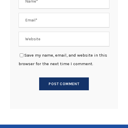
Save my name, email, and website in this
browser for the next time I comment.