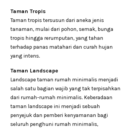
Taman Tropis
Taman tropis tersusun dari aneka jenis
tanaman, mulai dari pohon, semak, bunga
tropis hingga rerumputan, yang tahan
terhadap panas matahari dan curah hujan
yang intens.
Taman Landscape
Landscape taman rumah minimalis menjadi
salah satu bagian wajib yang tak terpisahkan
dari rumah-rumah minimalis. Keberadaan
taman landscape ini menjadi sebuah
penyejuk dan pemberi kenyamanan bagi
seluruh penghuni rumah minimalis,