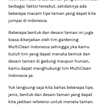
o
p
berbagai faktor tersebut, setidaknya ada
k
p
beberapa macam tipe taman yang dapat kita
jumpai di Indonesia.
Beberapa bentuk dan desain taman ini juga
biasa dikerjakan oleh tim gardening
MultiClean Indonesia sehingga jika kamu
butuh tim yang dapat menata bentuk dan
desain taman di gedung maupun hunian,
kamu dapat menghubungi tim MultiClean
Indonesia ya.
Yuk langsung saja kita bahas beberapa tipe,
jenis, bentuk dan desain taman yang dapat
kita jadikan referensi untuk menata taman.