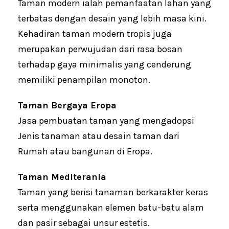
Taman modern ialah pemanfaatan lahan yang
terbatas dengan desain yang lebih masa kini.
Kehadiran taman modern tropis juga
merupakan perwujudan dari rasa bosan
terhadap gaya minimalis yang cenderung
memiliki penampilan monoton.
Taman Bergaya Eropa
Jasa pembuatan taman yang mengadopsi
Jenis tanaman atau desain taman dari
Rumah atau bangunan di Eropa.
Taman Mediterania
Taman yang berisi tanaman berkarakter keras
serta menggunakan elemen batu-batu alam
dan pasir sebagai unsur estetis.