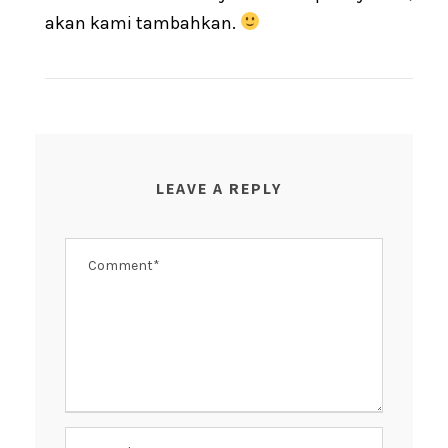
akan kami tambahkan.
LEAVE A REPLY