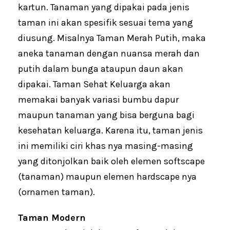
kartun. Tanaman yang dipakai pada jenis
taman ini akan spesifik sesuai tema yang
diusung. Misalnya Taman Merah Putih, maka
aneka tanaman dengan nuansa merah dan
putih dalam bunga ataupun daun akan
dipakai. Taman Sehat Keluarga akan
memakai banyak variasi bumbu dapur
maupun tanaman yang bisa berguna bagi
kesehatan keluarga. Karena itu, taman jenis
ini memiliki ciri khas nya masing-masing
yang ditonjolkan baik oleh elemen softscape
(tanaman) maupun elemen hardscape nya
(ornamen taman).
Taman Modern