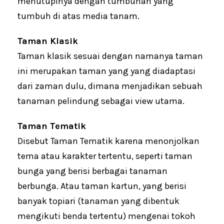
menutupinya dengan tumbuhan yang
tumbuh di atas media tanam.
Taman Klasik
Taman klasik sesuai dengan namanya taman
ini merupakan taman yang yang diadaptasi
dari zaman dulu, dimana menjadikan sebuah
tanaman pelindung sebagai view utama.
Taman Tematik
Disebut Taman Tematik karena menonjolkan
tema atau karakter tertentu, seperti taman
bunga yang berisi berbagai tanaman
berbunga. Atau taman kartun, yang berisi
banyak topiari (tanaman yang dibentuk
mengikuti benda tertentu) mengenai tokoh