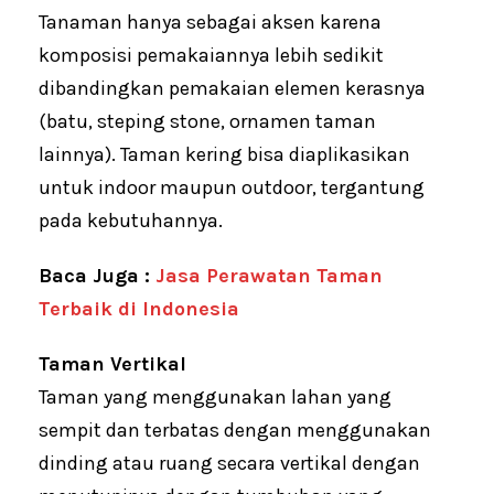
Tanaman hanya sebagai aksen karena
komposisi pemakaiannya lebih sedikit
dibandingkan pemakaian elemen kerasnya
(batu, steping stone, ornamen taman
lainnya). Taman kering bisa diaplikasikan
untuk indoor maupun outdoor, tergantung
pada kebutuhannya.
Baca Juga :
Jasa Perawatan Taman
Terbaik di Indonesia
Taman Vertikal
Taman yang menggunakan lahan yang
sempit dan terbatas dengan menggunakan
dinding atau ruang secara vertikal dengan