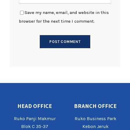
Save my name, email, and website in this
browser for the next time I comment.
HEAD OFFICE
BRANCH OFFICE
Ruko Panji Makmur
Ruko Business Park
Blok C 35-37
Kebon Jeruk