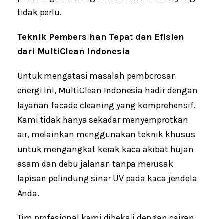
tidak perlu.
Teknik Pembersihan Tepat dan Efisien
dari MultiClean Indonesia
Untuk mengatasi masalah pemborosan
energi ini, MultiClean Indonesia hadir dengan
layanan facade cleaning yang komprehensif.
Kami tidak hanya sekadar menyemprotkan
air, melainkan menggunakan teknik khusus
untuk mengangkat kerak kaca akibat hujan
asam dan debu jalanan tanpa merusak
lapisan pelindung sinar UV pada kaca jendela
Anda.
Tim profesional kami dibekali dengan cairan