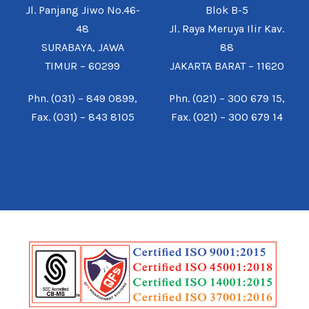
Jl. Panjang Jiwo No.46-
Blok B-5
48
Jl. Raya Meruya Ilir Kav.
SURABAYA, JAWA
88
TIMUR – 60299
JAKARTA BARAT – 11620
Phn. (031) – 849 0899,
Phn. (021) – 300 679 15,
Fax. (031) – 843 8105
Fax. (021) – 300 679 14