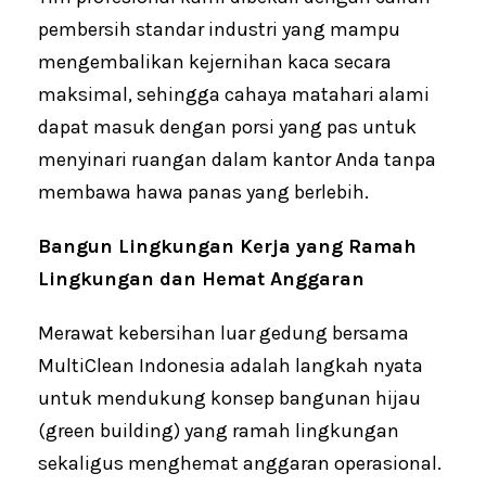
pembersih standar industri yang mampu
mengembalikan kejernihan kaca secara
maksimal, sehingga cahaya matahari alami
dapat masuk dengan porsi yang pas untuk
menyinari ruangan dalam kantor Anda tanpa
membawa hawa panas yang berlebih.
Bangun Lingkungan Kerja yang Ramah
Lingkungan dan Hemat Anggaran
Merawat kebersihan luar gedung bersama
MultiClean Indonesia adalah langkah nyata
untuk mendukung konsep bangunan hijau
(green building) yang ramah lingkungan
sekaligus menghemat anggaran operasional.