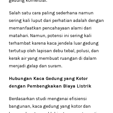
gedung komersial.
Salah satu cara paling sederhana namun
sering kali luput dari perhatian adalah dengan
memanfaatkan pencahayaan alami dari
matahari. Namun, potensi ini sering kali
terhambat karena kaca jendela luar gedung
tertutup oleh lapisan debu tebal, polusi, dan
kerak air yang membuat ruangan di dalam
menjadi gelap dan suram.
Hubungan Kaca Gedung yang Kotor
dengan Pembengkakan Biaya Listrik
Berdasarkan studi mengenai efisiensi
bangunan, kaca gedung yang kotor dan