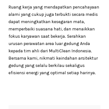
Ruang kerja yang mendapatkan pencahayaan
alami yang cukup juga terbukti secara medis
dapat meningkatkan kesegaran mata,
memperbaiki suasana hati, dan menaikkan
fokus karyawan saat bekerja. Serahkan
urusan perawatan area luar gedung Anda
kepada tim ahli dari MultiClean Indonesia.
Bersama kami, nikmati keindahan arsitektur
gedung yang selalu berkilau sekaligus
efisiensi energi yang optimal setiap harinya.