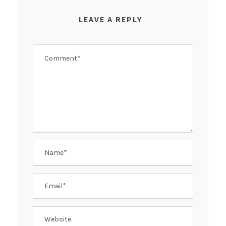
LEAVE A REPLY