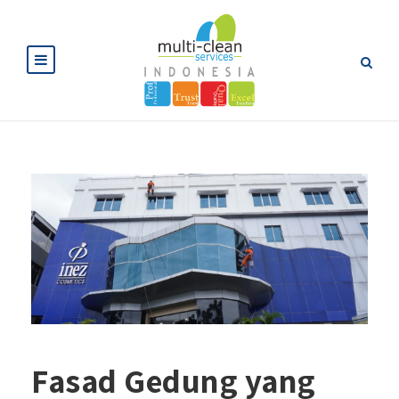
Fasad Gedung yang