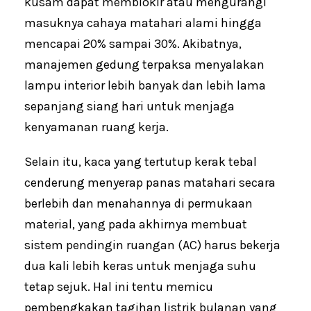
kusam dapat memblokir atau mengurangi
masuknya cahaya matahari alami hingga
mencapai 20% sampai 30%. Akibatnya,
manajemen gedung terpaksa menyalakan
lampu interior lebih banyak dan lebih lama
sepanjang siang hari untuk menjaga
kenyamanan ruang kerja.
Selain itu, kaca yang tertutup kerak tebal
cenderung menyerap panas matahari secara
berlebih dan menahannya di permukaan
material, yang pada akhirnya membuat
sistem pendingin ruangan (AC) harus bekerja
dua kali lebih keras untuk menjaga suhu
tetap sejuk. Hal ini tentu memicu
pembengkakan tagihan listrik bulanan yang