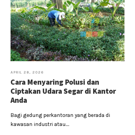
APRIL 28, 2026
Cara Menyaring Polusi dan
Ciptakan Udara Segar di Kantor
Anda
Bagi gedung perkantoran yang berada di
kawasan industri atau...