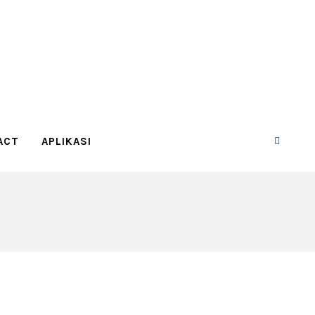
ACT
APLIKASI