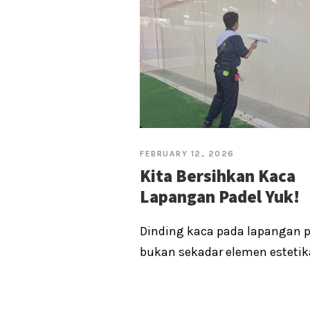
FEBRUARY 12, 2026
Kita Bersihkan Kaca
Lapangan Padel Yuk!
Dinding kaca pada lapangan p
bukan sekadar elemen estetika;