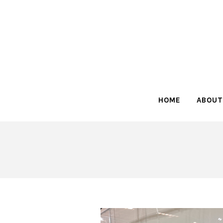
HOME
ABOUT