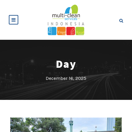
Day
December 16, 2025