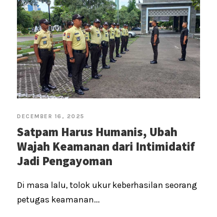
DECEMBER 16, 2025
Satpam Harus Humanis, Ubah
Wajah Keamanan dari Intimidatif
Jadi Pengayoman
Di masa lalu, tolok ukur keberhasilan seorang
petugas keamanan...