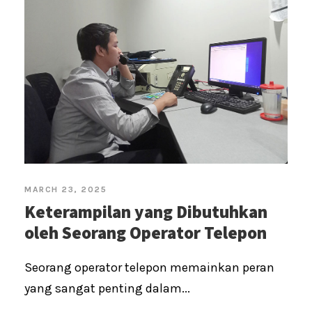
MARCH 23, 2025
Keterampilan yang Dibutuhkan
oleh Seorang Operator Telepon
Seorang operator telepon memainkan peran
yang sangat penting dalam...