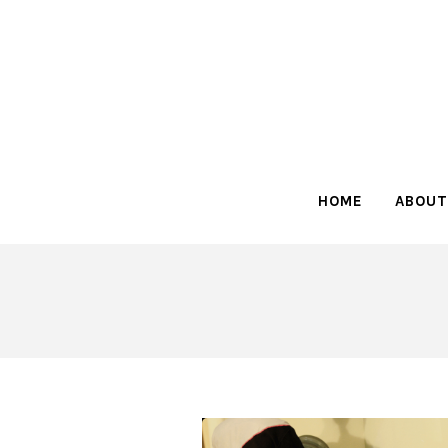
HOME
ABOUT