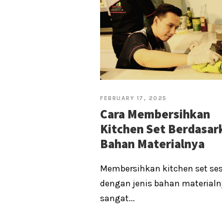
FEBRUARY 17, 2025
Cara Membersihkan
Kitchen Set Berdasar
Bahan Materialnya
Membersihkan kitchen set se
dengan jenis bahan materialn
sangat...