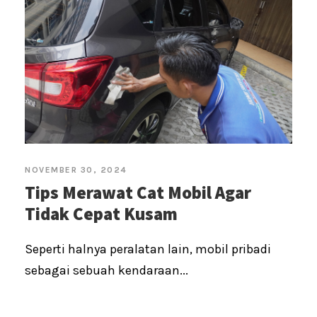
NOVEMBER 30, 2024
Tips Merawat Cat Mobil Agar
Tidak Cepat Kusam
Seperti halnya peralatan lain, mobil pribadi
sebagai sebuah kendaraan...