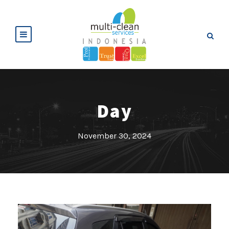
Day
November 30, 2024