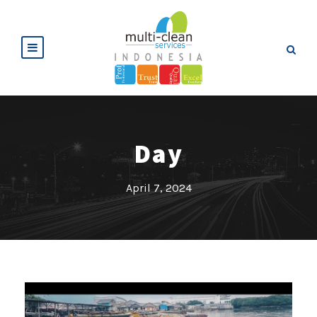
Day
April 7, 2024