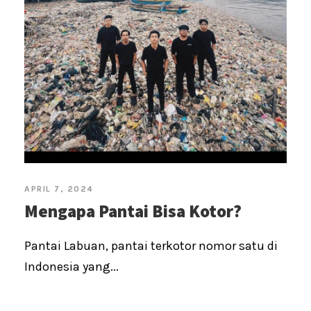
APRIL 7, 2024
Mengapa Pantai Bisa Kotor?
Pantai Labuan, pantai terkotor nomor satu di
Indonesia yang...