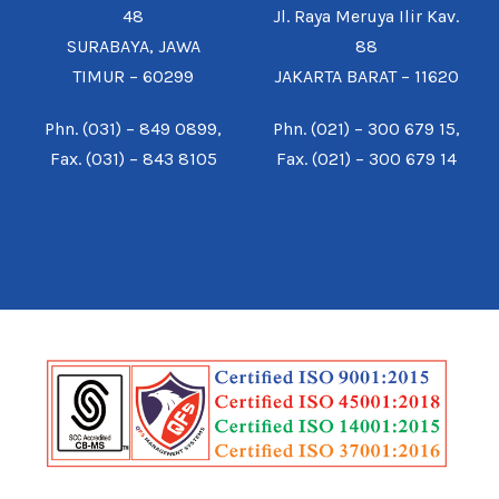
48
Jl. Raya Meruya Ilir Kav.
SURABAYA, JAWA
88
TIMUR – 60299
JAKARTA BARAT – 11620
Phn. (031) – 849 0899,
Phn. (021) – 300 679 15,
Fax. (031) – 843 8105
Fax. (021) – 300 679 14