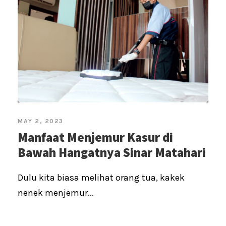
MAY 2, 2023
Manfaat Menjemur Kasur di
Bawah Hangatnya Sinar Matahari
Dulu kita biasa melihat orang tua, kakek
nenek menjemur...